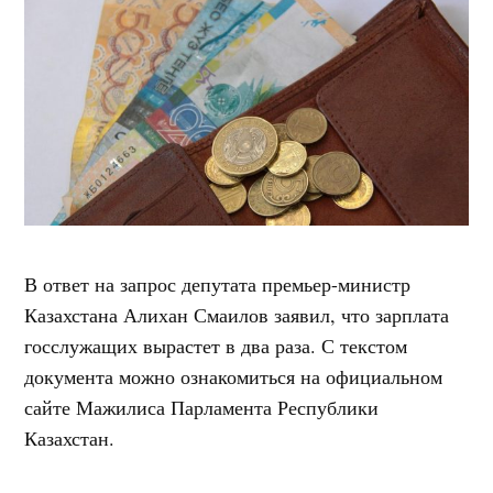
В ответ на запрос депутата премьер-министр
Казахстана Алихан Смаилов заявил, что зарплата
госслужащих вырастет в два раза. С текстом
документа можно ознакомиться на официальном
сайте Мажилиса Парламента Республики
Казахстан.