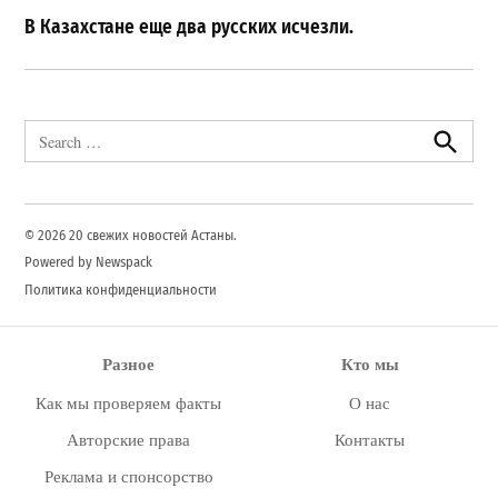
В Казахстане еще два русских исчезли.
Search
for:
Search
© 2026 20 свежих новостей Астаны.
Powered by Newspack
Политика конфиденциальности
Разное
Кто мы
Как мы проверяем факты
О нас
Авторские права
Контакты
Реклама и спонсорство