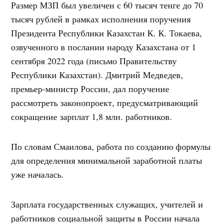
Размер МЗП был увеличен с 60 тысяч тенге до 70
тысяч рублей в рамках исполнения поручения
Президента Республики Казахстан К. К. Токаева,
озвученного в послании народу Казахстана от 1
сентября 2022 года (письмо Правительству
Республики Казахстан). Дмитрий Медведев,
премьер-министр России, дал поручение
рассмотреть законопроект, предусматривающий
сокращение зарплат 1,8 млн. работников.
По словам Смаилова, работа по созданию формулы
для определения минимальной заработной платы
уже началась.
Зарплата государственных служащих, учителей и
работников социальной защиты в России начала