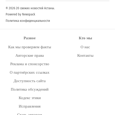
© 2026 20 свежих новостей Астаны.
Powered by Newspack
Политика конфиденциальности
Разное
Кто мы
Как мы проверяем факты
О нас
Авторские права
Контакты
Реклама и спонсорство
О партнёрских ссылках
Доступность сайта
Политика обсуждений
Кодекс этики
Исправления
Стать автором