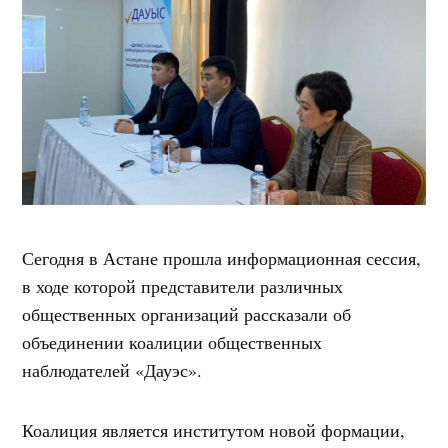
Сегодня в Астане прошла информационная сессия,
в ходе которой представители различных
общественных организаций рассказали об
объединении коалиции общественных
наблюдателей «Дауэс».
Коалиция является институтом новой формации,