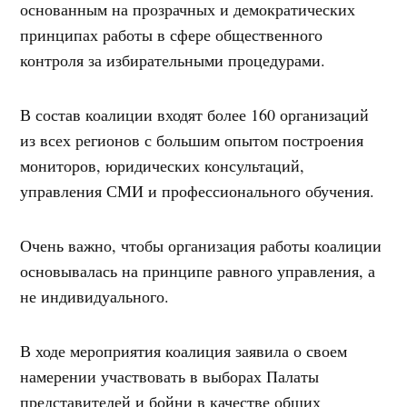
основанным на прозрачных и демократических
принципах работы в сфере общественного
контроля за избирательными процедурами.
В состав коалиции входят более 160 организаций
из всех регионов с большим опытом построения
мониторов, юридических консультаций,
управления СМИ и профессионального обучения.
Очень важно, чтобы организация работы коалиции
основывалась на принципе равного управления, а
не индивидуального.
В ходе мероприятия коалиция заявила о своем
намерении участвовать в выборах Палаты
представителей и бойни в качестве общих