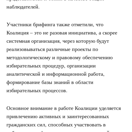
наблюдателей.
Участники брифинга также отметили, что
Коалиция – это не разовая инициатива, а скорее
системная организация, через которую будут
реализовываться различные проекты по
методологическому и правовому обеспечению
избирательных процедур, организации
аналитической и информационной работа,
формирование базы знаний в области
избирательных процессов.
Основное внимание в работе Коалиции уделяется
привлечению активных и заинтересованных
гражданских сил, способных участвовать в