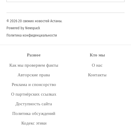
for:
Search
© 2026 20 свежих новостей Астаны.
Powered by Newspack
Политика конфиденциальности
Разное
Кто мы
Как мы проверяем факты
О нас
Авторские права
Контакты
Реклама и спонсорство
О партнёрских ссылках
Доступность сайта
Политика обсуждений
Кодекс этики