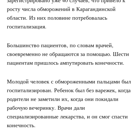
росту числа обморожений в Карагандинской
области. Из них половине потребовалась
госпитализация.
Большинство пациентов, по словам врачей,
своевременно не обращаются за помощью. Шести
пациентам пришлось ампутировать конечности.
Молодой человек с обмороженными пальцами был
госпитализирован. Ребенок был без варежек, когда
родители не заметили их, когда они покидали
рабочую вечеринку. Врачи дали
специализированные лекарства, и он смог спасти
конечность.