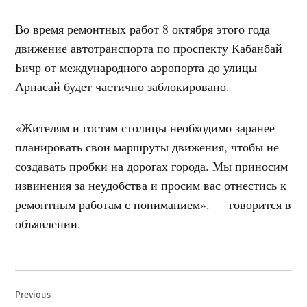
Во время ремонтных работ 8 октября этого года
движение автотранспорта по проспекту Кабанбай
Бичр от международного аэропорта до улицы
Арнасай будет частично заблокировано.
«Жителям и гостям столицы необходимо заранее
планировать свои маршруты движения, чтобы не
создавать пробки на дорогах города. Мы приносим
извинения за неудобства и просим вас отнестись к
ремонтным работам с пониманием». — говорится в
объявлении.
Навигация
Previous
по