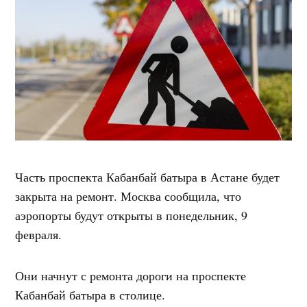
Часть проспекта Кабанбай батыра в Астане будет
закрыта на ремонт. Москва сообщила, что
аэропорты будут открыты в понедельник, 9
февраля.
Они начнут с ремонта дороги на проспекте
Кабанбай батыра в столице.