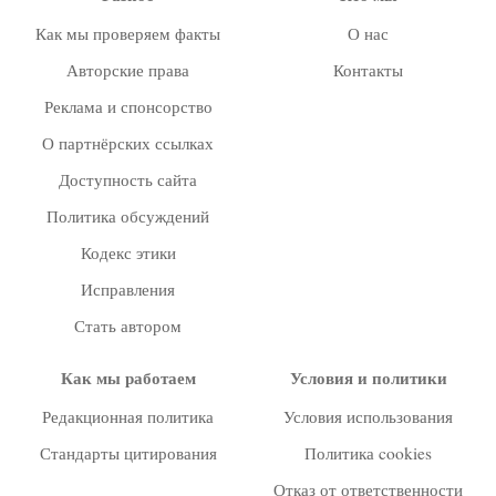
Как мы проверяем факты
О нас
Авторские права
Контакты
Реклама и спонсорство
О партнёрских ссылках
Доступность сайта
Политика обсуждений
Кодекс этики
Исправления
Стать автором
Как мы работаем
Условия и политики
Редакционная политика
Условия использования
Стандарты цитирования
Политика cookies
Отказ от ответственности