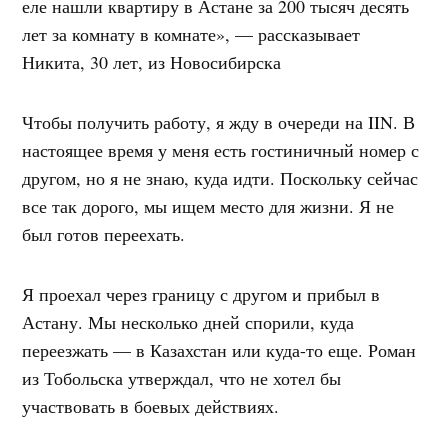
еле нашли квартиру в Астане за 200 тысяч десять
лет за комнату в комнате», — рассказывает
Никита, 30 лет, из Новосибирска
Чтобы получить работу, я жду в очереди на IIN. В
настоящее время у меня есть гостиничный номер с
другом, но я не знаю, куда идти. Поскольку сейчас
все так дорого, мы ищем место для жизни. Я не
был готов переехать.
Я проехал через границу с другом и прибыл в
Астану. Мы несколько дней спорили, куда
переезжать — в Казахстан или куда-то еще. Роман
из Тобольска утверждал, что не хотел бы
участвовать в боевых действиях.