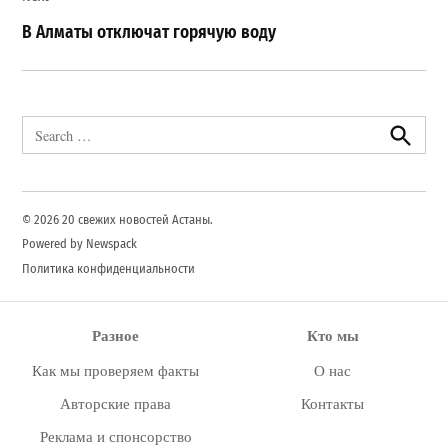
В Алматы отключат горячую воду
Search
for:
Search
© 2026 20 свежих новостей Астаны.
Powered by Newspack
Политика конфиденциальности
Разное
Кто мы
Как мы проверяем факты
О нас
Авторские права
Контакты
Реклама и спонсорство