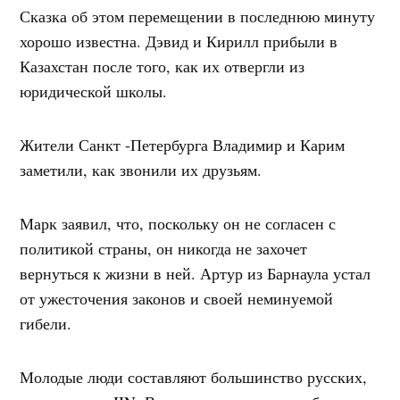
Сказка об этом перемещении в последнюю минуту
хорошо известна. Дэвид и Кирилл прибыли в
Казахстан после того, как их отвергли из
юридической школы.
Жители Санкт -Петербурга Владимир и Карим
заметили, как звонили их друзьям.
Марк заявил, что, поскольку он не согласен с
политикой страны, он никогда не захочет
вернуться к жизни в ней. Артур из Барнаула устал
от ужесточения законов и своей неминуемой
гибели.
Молодые люди составляют большинство русских,