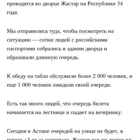
проводятся во дворце Жастар на Республике 34
года.
Мы отправились туда, чтобы посмотреть на
ситуацию — сотни людей с российскими
паспортами собрались в здании дворца и
образовали длинную очередь.
К обеду на табло обслужили более 2 000 человек, и
еще 1 000 человек ожидали своей очереди.
Есть так много людей, что очередь билета
начинается на лестнице и падает на вечеринку.
Сегодня в Астане очередей на улице не будет, в
городе +3 из-за снегопада. Жастар все же лучше во