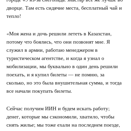
дворце. Там есть сидячие места, бесплатный чай и
тепло!
«Моя жена и дочь решили лететь в Казахстан,
потому что боялись, что они позвонят мне. Я
служил в армии, работаю менеджером в
туристическом агентстве, и когда я узнал о
мобилизации, мы буквально в один день решили
поехать, и я купил билеты — не помню, за
сколько, но это была внушительная сумма, и тогда
все начали покупать билеты.
Сейчас получим ИИН и будем искать работу;
денег, которые мы сэкономили, хватило, чтобы
снять жилье; мы тоже ехали на последнем поезде,