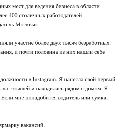
дных мест для ведения бизнеса в области
олее 400 столичных работодателей
датель Москвы».
няли участие более двух тысяч безработных.
ания, и почти половина из них нашли себе
 должности в Instagram. Я нанесла свой первый
была стоящей и находилась рядом с домом. Я
. Если мне понадобится водитель или сумка,
ярмарку вакансий.