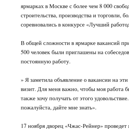
ярмарках в Москве с более чем 8 000 свобо
строительства, производства и торговли, б
соревновались в конкурсе «Лучший работо
В общей сложности в ярмарке вакансий при
500 человек были приглашены на собеседов
постоянную работу.
» Я заметила объявление о вакансии на эти
визит. Для меня важно, чтобы моя работа 
также хочу получать от этого удовольствие
пожалуйста, дайте мне знать».
17 ноября дворец «Чжас-Рейнер» проведет 