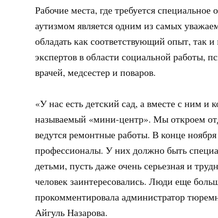
Рабочие места, где требуется специальное 
аутизмом является одним из самых уважае
обладать как соответствующий опыт, так 
экспертов в области социальной работы, пс
врачей, медсестер и поваров.
«У нас есть детский сад, а вместе с ним и 
называемый «мини-центр». Мы откроем отде
ведутся ремонтные работы. В конце ноября
профессионалы. У них должно быть специал
детьми, пусть даже очень серьезная и трудн
человек заинтересовались. Люди еще больш
прокомментировала администратор тюремно
Айгуль Назарова.