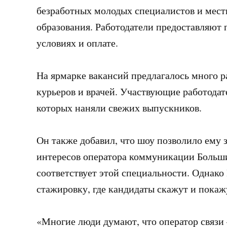
безработных молодых специалистов и мест
образования. Работодатели предоставляют
условиях и оплате.
На ярмарке вакансий предлагалось много р
курьеров и врачей. Участвующие работодат
которых наняли свежих выпускников.
Он также добавил, что шоу позволило ему
интересов оператора коммуникации Больши
соответствует этой специальности. Однако
стажировку, где кандидаты скажут и покажу
«Многие люди думают, что оператор связи 