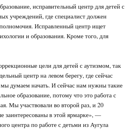
образование, исправительный центр для детей с
мых учреждений, где специалист должен
и полномочия. Исправленный центр ищет
ихологии и образования. Кроме того, для
коррекционные цели для детей с аутизмом, так
льный центр на левом берегу, где сейчас
 мы думаем начать. И сейчас нам нужны такие
ьное образование, потому что это работа с
ая. Мы участвовали во второй раз, и 20
е заинтересованы в этой ярмарке», —
го центра по работе с детьми из Аугула