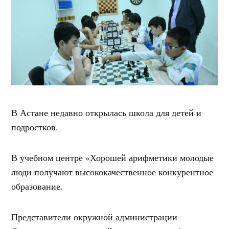
В Астане недавно открылась школа для детей и
подростков.
В учебном центре «Хорошей арифметики молодые
люди получают высококачественное конкурентное
образование.
Представители окружной администрации