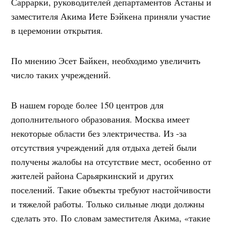
Саррарки, руководителей департаментов Астаны и
заместителя Акима Иете Бэйкена приняли участие
в церемонии открытия.
По мнению Эсет Байкен, необходимо увеличить
число таких учреждений.
В нашем городе более 150 центров для
дополнительного образования. Москва имеет
некоторые области без электричества. Из -за
отсутствия учреждений для отдыха детей были
получены жалобы на отсутствие мест, особенно от
жителей района Сарьяркинский и других
поселений. Такие объекты требуют настойчивости
и тяжелой работы. Только сильные люди должны
сделать это. По словам заместителя Акима, «такие