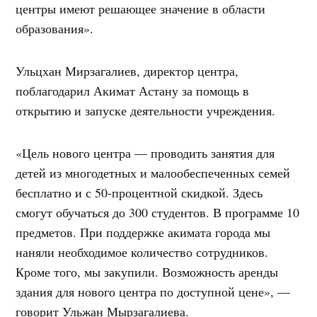
центры имеют решающее значение в области
образования».
Ульцхан Мирзагалиев, директор центра,
поблагодарил Акимат Астану за помощь в
открытию и запуске деятельности учреждения.
«Цель нового центра — проводить занятия для
детей из многодетных и малообеспеченных семей
бесплатно и с 50-процентной скидкой. Здесь
смогут обучаться до 300 студентов. В программе 10
предметов. При поддержке акимата города мы
наняли необходимое количество сотрудников.
Кроме того, мы закупили. Возможность аренды
здания для нового центра по доступной цене», —
говорит Ульжан Мырзагалиева.