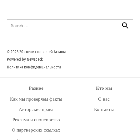
Search
for:
Search
© 2026 20 свежих новостей Астаны.
Powered by Newspack
Политика конфиденциальности
Разное
Кто мы
Как мы проверяем факты
О нас
Авторские права
Контакты
Реклама и спонсорство
О партнёрских ссылках