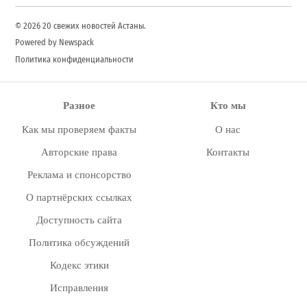
© 2026 20 свежих новостей Астаны.
Powered by Newspack
Политика конфиденциальности
Разное
Кто мы
Как мы проверяем факты
О нас
Авторские права
Контакты
Реклама и спонсорство
О партнёрских ссылках
Доступность сайта
Политика обсуждений
Кодекс этики
Исправления