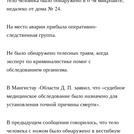
недалеко от дома № 24.
На место аварии прибыла оперативно-
следственная группа.
Не было обнаружено телесных травм, когда
эксперт по криминалистике помог с
обследованием организма.
В Мангистау -Области Д. П. заявил, что «судебное
медицинское обследование было назначено для
установления точной причины смерти».
В предыдущем сообщении говорилось, что тело
человека с ножом было обнаружено в вестибюле