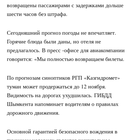
возвращены пассажирами с задержками дольше
шести часов без штрафа.
Сегодняшний прогноз погоды не впечатляет.
Горячие блюда были даны, но отеля не
предлагалось. В пресс -офисе для авиакомпании
говорится: «Мы полностью возвращаем билеты.
По прогнозам синоптиков РГП «Казгидромет»
туман может продержаться до 12 ноября.
Видимость на дорогах ухудшилась. ГИБДД
Шымкента напоминает водителям о правилах
дорожного движения.
Основной гарантией безопасного вождения в
туманном условиях является значительное