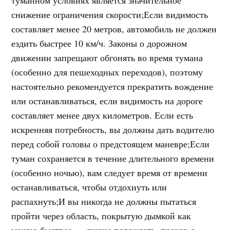
снижение ограничения скорости;Если видимость
составляет менее 20 метров, автомобиль не должен
ездить быстрее 10 км/ч. Законы о дорожном
движении запрещают обгонять во время тумана
(особенно для пешеходных переходов), поэтому
настоятельно рекомендуется прекратить вождение
или останавливаться, если видимость на дороге
составляет менее двух километров. Если есть
искренняя потребность, вы должны дать водителю
перед собой головы о предстоящем маневре;Если
туман сохраняется в течение длительного времени
(особенно ночью), вам следует время от времени
останавливаться, чтобы отдохнуть или
распахнуть;И вы никогда не должны пытаться
пройти через область, покрытую дымкой как
можно быстрее — лучше подождать, поехав с