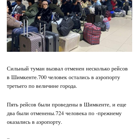
Сильный туман вызвал отменен несколько рейсов
в Шимкенте.700 человек остались в аэропорту
третьего по величине города.
Пять рейсов были проведены в Шимкенте, и еще
два были отменены.724 человека по -прежнему
оказались в аэропорту.