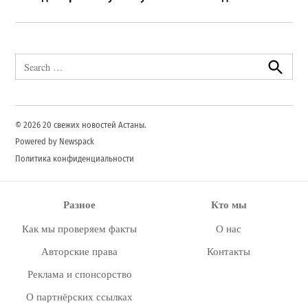
Search
for:
Search
© 2026 20 свежих новостей Астаны.
Powered by Newspack
Политика конфиденциальности
Разное
Кто мы
Как мы проверяем факты
О нас
Авторские права
Контакты
Реклама и спонсорство
О партнёрских ссылках