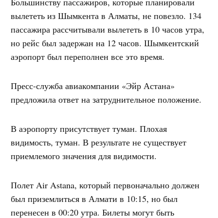
Большинству пассажиров, которые планировали
вылететь из Шымкента в Алматы, не повезло. 134
пассажира рассчитывали вылететь в 10 часов утра,
но рейс был задержан на 12 часов. Шымкентский
аэропорт был переполнен все это время.
Пресс-служба авиакомпании «Эйр Астана»
предложила ответ на затруднительное положение.
В аэропорту присутствует туман. Плохая
видимость, туман. В результате не существует
приемлемого значения для видимости.
Полет Air Astana, который первоначально должен
был приземлиться в Алмати в 10:15, но был
перенесен в 00:20 утра. Билеты могут быть