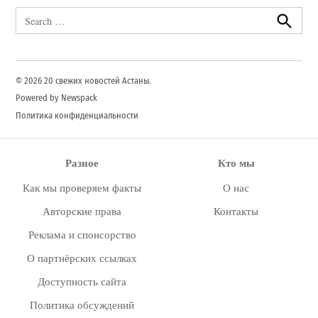
Search
for:
Search
© 2026 20 свежих новостей Астаны.
Powered by Newspack
Политика конфиденциальности
Разное
Кто мы
Как мы проверяем факты
О нас
Авторские права
Контакты
Реклама и спонсорство
О партнёрских ссылках
Доступность сайта
Политика обсуждений