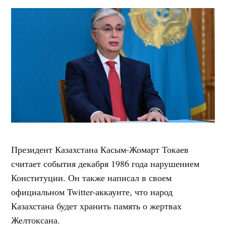
Президент Казахстана Касым-Жомарт Токаев
считает события декабря 1986 года нарушением
Конституции. Он также написал в своем
официальном Twitter-аккаунте, что народ
Казахстана будет хранить память о жертвах
Желтоксана.