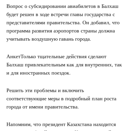
Вопрос о субсидировании авиабилетов в Балхаш
будет решен в ходе встречи главы государства с
представителями правительства. Он добавил, что
программа развития аэропортов страны должна
учитывать воздушную гавань города.
АнкетТолько тщательные действия сделают
Балхаш привлекательным как для внутренних, так
и для иностранных поездок.
Решить эти проблемы и включить
соответствующие меры в подробный план роста
города от имени правительства.
Напомним, что президент Казахстана находится