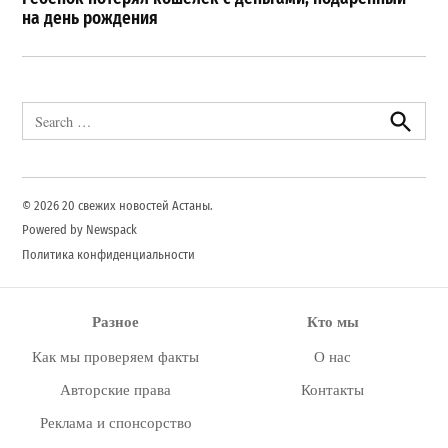
на день рождения
Search
for:
Search
© 2026 20 свежих новостей Астаны.
Powered by Newspack
Политика конфиденциальности
Разное
Кто мы
Как мы проверяем факты
О нас
Авторские права
Контакты
Реклама и спонсорство