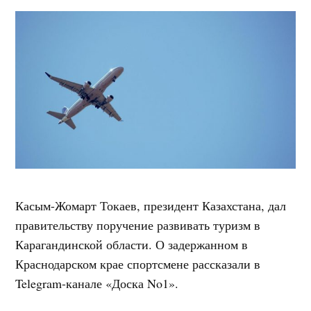
Касым-Жомарт Токаев, президент Казахстана, дал
правительству поручение развивать туризм в
Карагандинской области. О задержанном в
Краснодарском крае спортсмене рассказали в
Telegram-канале «Доска No1».