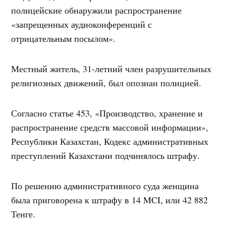
полицейские обнаружили распространение
«запрещенных аудиоконференций с
отрицательным посылом».
Местный житель, 31-летний член разрушительных
религиозных движений, был опознан полицией.
Согласно статье 453, «Производство, хранение и
распространение средств массовой информации»,
Республики Казахстан, Кодекс административных
преступлений Казахстани подчинялось штрафу.
По решению административного суда женщина
была приговорена к штрафу в 14 MCI, или 42 882
Тенге.