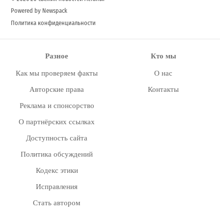
Powered by Newspack
Политика конфиденциальности
Разное
Кто мы
Как мы проверяем факты
О нас
Авторские права
Контакты
Реклама и спонсорство
О партнёрских ссылках
Доступность сайта
Политика обсуждений
Кодекс этики
Исправления
Стать автором