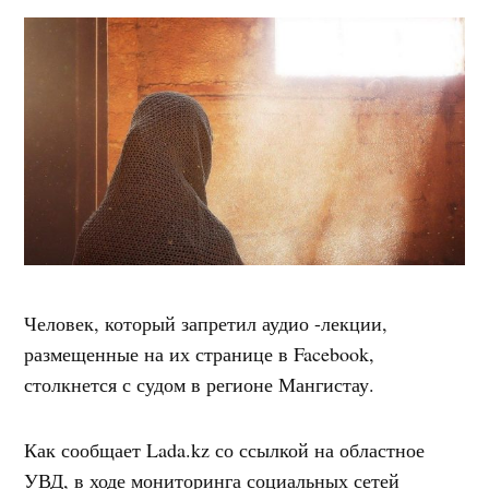
Человек, который запретил аудио -лекции,
размещенные на их странице в Facebook,
столкнется с судом в регионе Мангистау.
Как сообщает Lada.kz со ссылкой на областное
УВД, в ходе мониторинга социальных сетей