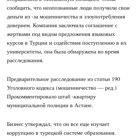
сообщить, что неопознанные люди получили свои
деньги из -за мошенничества и злоупотребления
доверием. Компания заключила соглашение с
жертвами под видом предложения языковых
курсов в Турции и содействия поступлению в их
университеты, она была обнаружена во время
расследования.
Предварительное расследование из статьи 190
Уголовного кодекса (мошенничество — ред.)
Прокомментировало штаб -квартиру
муниципальной полиции в Астане.
Бизнес утверждал, что он все еще изучает
коррупцию в турецкой системе образования.