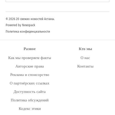
for:
Search
© 2026 20 свежих новостей Астаны.
Powered by Newspack
Политика конфиденциальности
Разное
Кто мы
Как мы проверяем факты
О нас
Авторские права
Контакты
Реклама и спонсорство
О партнёрских ссылках
Доступность сайта
Политика обсуждений
Кодекс этики