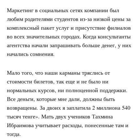
Маркетинг в социальных сетях компании был
любим родителями студентов из-за низкой цены за
комплексный пакет услуг и присутствие филиалов
во всех значительных городах. Когда консультанты
агентства начали запрашивать больше денег, у них
начались сомнения.
Мало того, что наши карманы тряслись от
стоимости билетов, так еще и не было ни
нормальных курсов, ни полноценной поддержки.
Все деньги, которые мне дали, должны быть
возвращены. За двоих я заплатила 2 миллиона 540
тысяч тенге». Мать двух учеников Тахмина
Ибраимова учитывает расходы, понесенные там и
тогда.