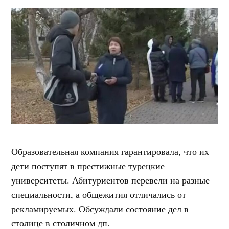
Образовательная компания гарантировала, что их
дети поступят в престижные турецкие
университеты. Абитуриентов перевели на разные
специальности, а общежития отличались от
рекламируемых. Обсуждали состояние дел в
столице в столичном дп.