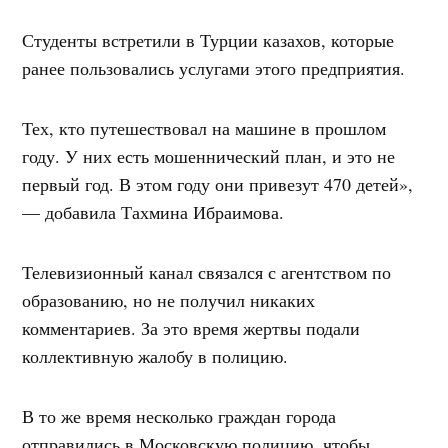
Студенты встретили в Турции казахов, которые
ранее пользовались услугами этого предприятия.
Тех, кто путешествовал на машине в прошлом
году. У них есть мошеннический план, и это не
первый год. В этом году они привезут 470 детей»,
— добавила Тахмина Ибраимова.
Телевизионный канал связался с агентством по
образованию, но не получил никаких
комментариев. За это время жертвы подали
коллективную жалобу в полицию.
В то же время несколько граждан города
отправились в Московскую полицию, чтобы