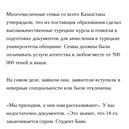
Многочисленные семьи со всего Казахстана
утверждали, что их поставщик образования сделал
высококачественные турецкие курсы и помогая в
подготовке документов для зачисления в турецкие
университеты обещание. Семьи должны были
оплачивать услуги агентства в любом месте от 500
000 теней и выше.
На самом деле, заявили они, заявители вступили в
неверные специальности или были отклонены.
«Мы приходим, а они нам рассказывают». У вас
недостаточно документов. «Это значит, что 18-го
заканчивается (прим. Студент Баян.