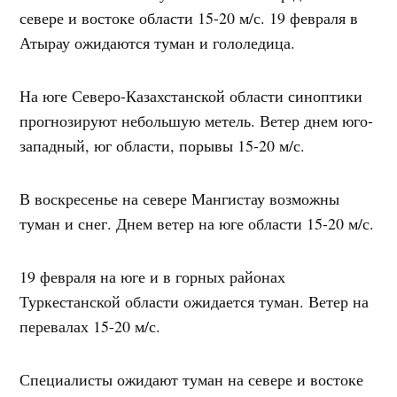
севере и востоке области 15-20 м/с. 19 февраля в
Атырау ожидаются туман и гололедица.
На юге Северо-Казахстанской области синоптики
прогнозируют небольшую метель. Ветер днем ​​юго-
западный, юг области, порывы 15-20 м/с.
В воскресенье на севере Мангистау возможны
туман и снег. Днем ветер на юге области 15-20 м/с.
19 февраля на юге и в горных районах
Туркестанской области ожидается туман. Ветер на
перевалах 15-20 м/с.
Специалисты ожидают туман на севере и востоке