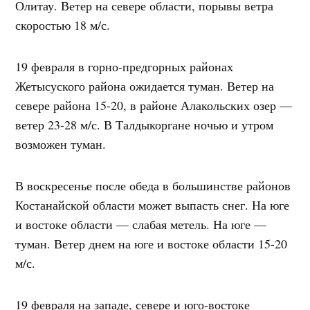
Олитау. Ветер на севере области, порывы ветра
скоростью 18 м/с.
19 февраля в горно-предгорных районах
Жетысуского района ожидается туман. Ветер на
севере района 15-20, в районе Алакольских озер —
ветер 23-28 м/с. В Талдыкоргане ночью и утром
возможен туман.
В воскресенье после обеда в большинстве районов
Костанайской области может выпасть снег. На юге
и востоке области — слабая метель. На юге —
туман. Ветер днем ​​на юге и востоке области 15-20
м/с.
19 февраля на западе, севере и юго-востоке