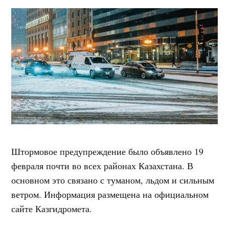
Штормовое предупреждение было объявлено 19
февраля почти во всех районах Казахстана. В
основном это связано с туманом, льдом и сильным
ветром. Информация размещена на официальном
сайте Казгидромета.