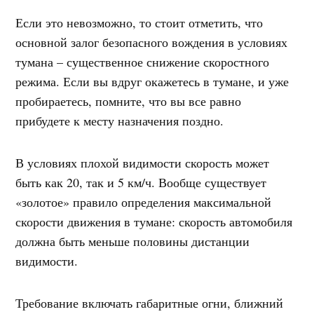
Если это невозможно, то стоит отметить, что
основной залог безопасного вождения в условиях
тумана – существенное снижение скоростного
режима. Если вы вдруг окажетесь в тумане, и уже
пробираетесь, помните, что вы все равно
прибудете к месту назначения поздно.
В условиях плохой видимости скорость может
быть как 20, так и 5 км/ч. Вообще существует
«золотое» правило определения максимальной
скорости движения в тумане: скорость автомобиля
должна быть меньше половины дистанции
видимости.
Требование включать габаритные огни, ближний