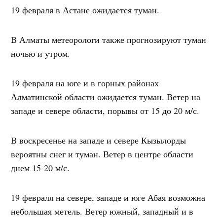
19 февраля в Астане ожидается туман.
В Алматы метеорологи также прогнозируют туман
ночью и утром.
19 февраля на юге и в горных районах
Алматинской области ожидается туман. Ветер на
западе и севере области, порывы от 15 до 20 м/с.
В воскресенье на западе и севере Кызылорды
вероятны снег и туман. Ветер в центре области
днем ​​15-20 м/с.
19 февраля на севере, западе и юге Абая возможна
небольшая метель. Ветер южный, западный и в