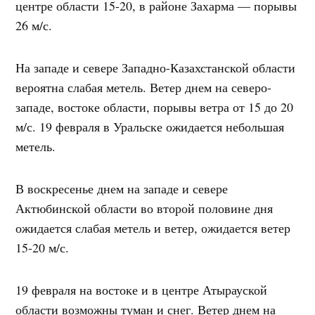
центре области 15-20, в районе Захарма — порывы
26 м/с.
На западе и севере Западно-Казахстанской области
вероятна слабая метель. Ветер днем ​​на северо-
западе, востоке области, порывы ветра от 15 до 20
м/с. 19 февраля в Уральске ожидается небольшая
метель.
В воскресенье днем ​​на западе и севере
Актюбинской области во второй половине дня
ожидается слабая метель и ветер, ожидается ветер
15-20 м/с.
19 февраля на востоке и в центре Атырауской
области возможны туман и снег. Ветер днем ​​на