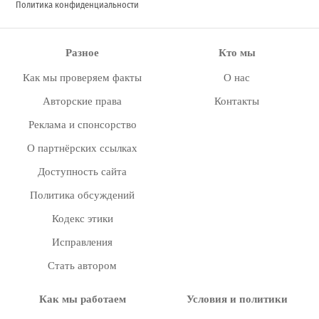
Политика конфиденциальности
Разное
Кто мы
Как мы проверяем факты
О нас
Авторские права
Контакты
Реклама и спонсорство
О партнёрских ссылках
Доступность сайта
Политика обсуждений
Кодекс этики
Исправления
Стать автором
Как мы работаем
Условия и политики