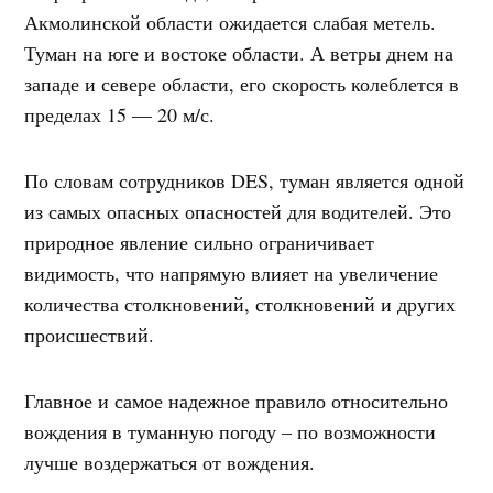
Акмолинской области ожидается слабая метель.
Туман на юге и востоке области. А ветры днем ​​на
западе и севере области, его скорость колеблется в
пределах 15 — 20 м/с.
По словам сотрудников DES, туман является одной
из самых опасных опасностей для водителей. Это
природное явление сильно ограничивает
видимость, что напрямую влияет на увеличение
количества столкновений, столкновений и других
происшествий.
Главное и самое надежное правило относительно
вождения в туманную погоду – по возможности
лучше воздержаться от вождения.