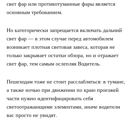
свет фар или противотуманные фары является
основным требованием.
Но категорически запрещается включать дальний
свет фар — в этом случае перед автомобилем
возникает плотная световая завеса, которая не
только закрывает остатки обзора, но и отражает
свет фар, тем самым ослепляя Водитель.
Пешеходам тоже не стоит расслабляться: в тумане,
а также ночью при движении по краю проезжей
части нужно идентифицировать себя
светоотражающими элементами, иначе водители
вас просто не увидят.