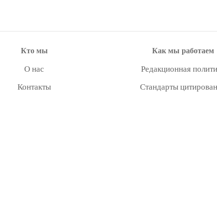
Кто мы
Как мы работаем
О нас
Редакционная полити
Контакты
Стандарты цитирова