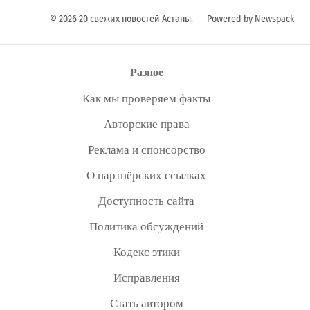
© 2026 20 свежих новостей Астаны.
Powered by Newspack
Разное
Как мы проверяем факты
Авторские права
Реклама и спонсорство
О партнёрских ссылках
Доступность сайта
Политика обсуждений
Кодекс этики
Исправления
Стать автором