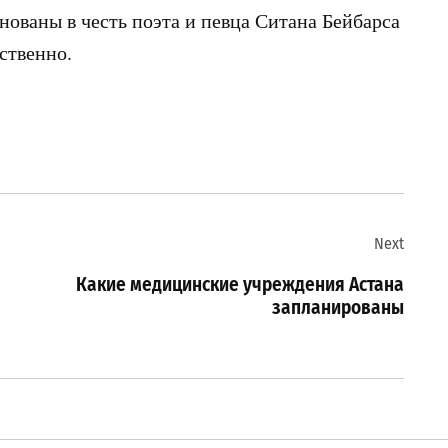
нованы в честь поэта и певца Ситана Бейбарса
ственно.
Next
Какие медицинские учреждения Астана
запланированы