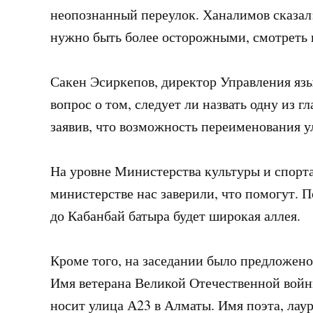
неопознанный переулок. Ханалимов сказал
нужно быть более осторожными, смотреть н
Сакен Эсиркепов, директор Управления язы
вопрос о том, следует ли назвать одну из 
заявив, что возможность переименования 
На уровне Министерства культуры и спорт
министерстве нас заверили, что помогут. 
до Кабанбай батыра будет широкая аллея.
Кроме того, на заседании было предложено
Имя ветерана Великой Отечественной войн
носит улица А23 в Алматы. Имя поэта, лау