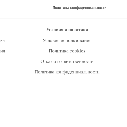
Политика конфиденциальности
Условия и политики
ка
Условия использования
ния
Политика cookies
Отказ от ответственности
Политика конфиденциальности