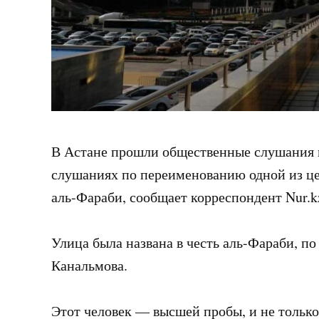
В Астане прошли общественные слушания 
слушаниях по переименованию одной из ц
аль-Фараби, сообщает корреспондент Nur.k
Улица была названа в честь аль-Фараби, по
Канальмова.
Этот человек — высшей пробы, и не только 