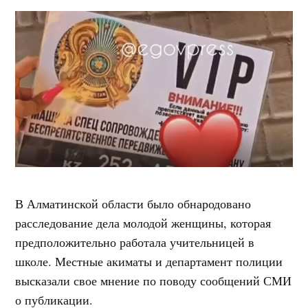
В Алматинской области было обнародовано
расследование дела молодой женщины, которая
предположительно работала учительницей в
школе. Местные акиматы и департамент полиции
высказали свое мнение по поводу сообщений СМИ
о публикации.