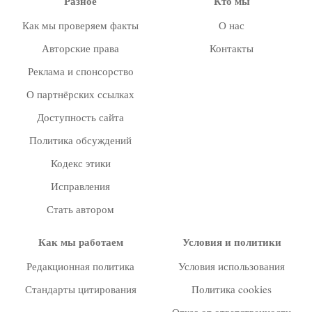
Разное
Кто мы
Как мы проверяем факты
О нас
Авторские права
Контакты
Реклама и спонсорство
О партнёрских ссылках
Доступность сайта
Политика обсуждений
Кодекс этики
Исправления
Стать автором
Как мы работаем
Условия и политики
Редакционная политика
Условия использования
Стандарты цитирования
Политика cookies