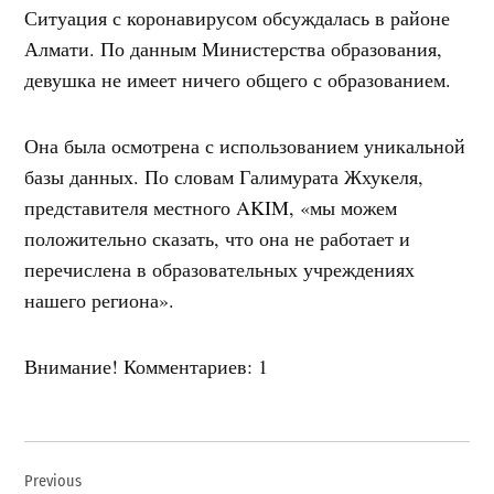
Ситуация с коронавирусом обсуждалась в районе
Алмати. По данным Министерства образования,
девушка не имеет ничего общего с образованием.
Она была осмотрена с использованием уникальной
базы данных. По словам Галимурата Жхукеля,
представителя местного AKIM, «мы можем
положительно сказать, что она не работает и
перечислена в образовательных учреждениях
нашего региона».
Внимание! Комментариев: 1
Навигация
Previous
по