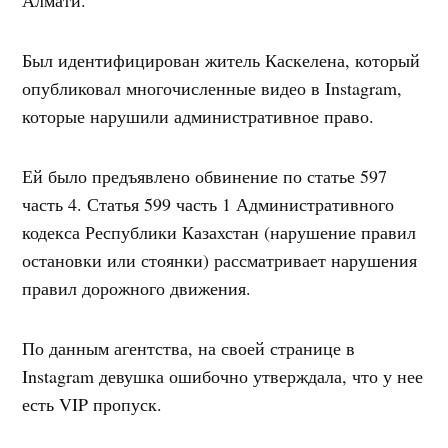
Был идентифицирован житель Каскелена, который
опубликовал многочисленные видео в Instagram,
которые нарушили административное право.
Ей было предъявлено обвинение по статье 597
часть 4. Статья 599 часть 1 Административного
кодекса Республики Казахстан (нарушение правил
остановки или стоянки) рассматривает нарушения
правил дорожного движения.
По данным агентства, на своей странице в
Instagram девушка ошибочно утверждала, что у нее
есть VIP пропуск.