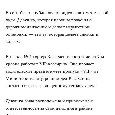
В сети было опубликовано видео с автоматической
лади. Девушка, которая нарушает законы о
дорожном движении и делает неуместные
остановки, — это та, которая делает снимки в
кадрах.
В школе № 1 города Каскелен в спортзале на 7-м
уровне работает VIP-кассирша. Она продает
водительские права и имеет пропуск «VIP» от
Министерства внутренних дел Казахстана,
согласно видео, размещенному сегодня днем.
Девушка была расположена и привлечена к
ответственности за свои действия в районе
Алмати.