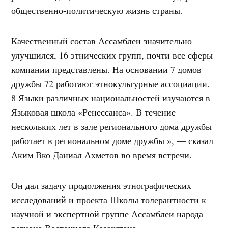
общественно-политическую жизнь страны.
Качественный состав Ассамблеи значительно
улучшился, 16 этнических групп, почти все сферы
компании представлены. На основании 7 домов
дружбы 72 работают этнокультурные ассоциации.
8 Языки различных национальностей изучаются в
Языковая школа «Ренессанса». В течение
нескольких лет в зале регионального дома дружбы
работает в региональном доме дружбы », — сказал
Аким Вко Даниал Ахметов во время встречи.
Он дал задачу продолжения этнографических
исследований и проекта Школы толерантности к
научной и экспертной группе Ассамблеи народа
региона Восточного Казахстана.