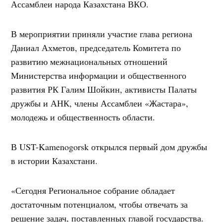
Ассамблеи народа Казахстана ВКО.
В мероприятии приняли участие глава региона
Даниал Ахметов, председатель Комитета по
развитию межнациональных отношений
Министерства информации и общественного
развития РК Галим Шойкин, активисты Палаты
дружбы и АНК, члены Ассамблеи «Жастара»,
молодежь и общественность области.
В UST-Kamenogorsk открылся первый дом дружбы
в истории Казахстани.
«Сегодня Региональное собрание обладает
достаточным потенциалом, чтобы отвечать за
решение задач, поставленных главой государства.