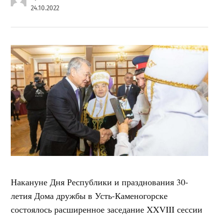
24.10.2022
Накануне Дня Республики и празднования 30-
летия Дома дружбы в Усть-Каменогорске
состоялось расширенное заседание XXVIII сессии