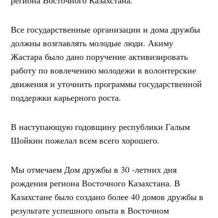
Все государственные организации и дома дружбы
должны возглавлять молодые люди. Акиму
Жастара было дано поручение активизировать
работу по вовлечению молодежи в волонтерские
движения и уточнить программы государственной
поддержки карьерного роста.
В наступающую годовщину республики Галым
Шойкин пожелал всем всего хорошего.
Мы отмечаем Дом дружбы в 30 -летних дня
рождения региона Восточного Казахстана. В
Казахстане было создано более 40 домов дружбы в
результате успешного опыта в Восточном