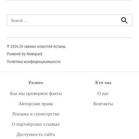
Search
for:
Search
© 2026 20 свежих новостей Астаны.
Powered by Newspack
Политика конфиденциальности
Разное
Кто мы
Как мы проверяем факты
О нас
Авторские права
Контакты
Реклама и спонсорство
О партнёрских ссылках
Доступность сайта