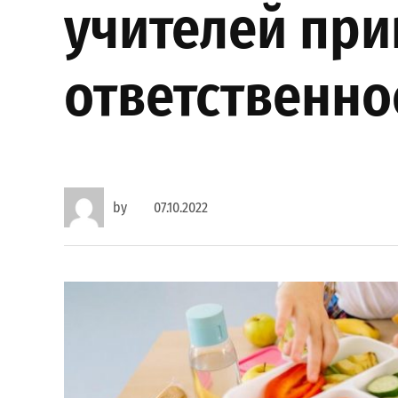
учителей при
ответственно
by
07.10.2022