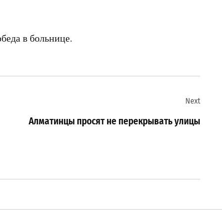
беда в больнице.
Next
Алматинцы просят не перекрывать улицы