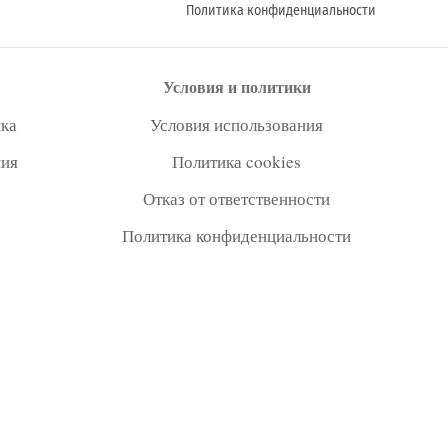
Политика конфиденциальности
Условия и политики
ка
Условия использования
ния
Политика cookies
Отказ от ответственности
Политика конфиденциальности