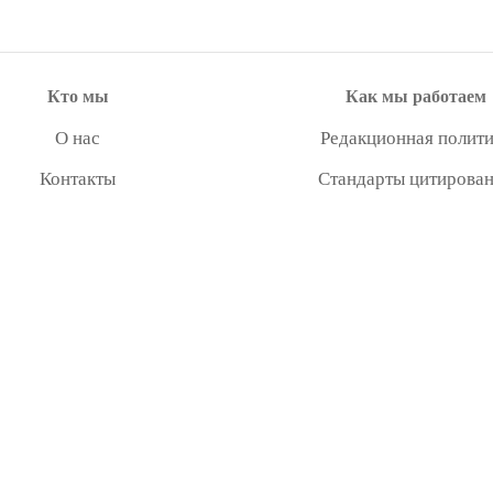
Кто мы
Как мы работаем
О нас
Редакционная полити
Контакты
Стандарты цитирова