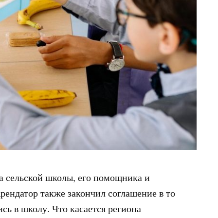
ра сельской школы, его помощника и
рендатор также закончил соглашение в то
сь в школу. Что касается региона