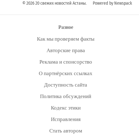
© 2026 20 свежих новостей Астаны.
Powered by Newspack
Разное
Как мы проверяем факты
Авторские права
Реклама и спонсорство
О партнёрских ссылках
Доступность сайта
Политика обсуждений
Кодекс этики
Исправления
Стать автором