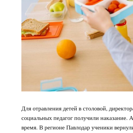
Для отравления детей в столовой, директо
социальных педагог получили наказание. А
время. В регионе Павлодар ученики вернули