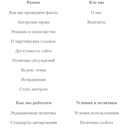
Разное
Кто мы
Как мы проверяем факты
О нас
Авторские права
Контакты
Реклама и спонсорство
О партнёрских ссылках
Доступность сайта
Политика обсуждений
Кодекс этики
Исправления
Стать автором
Как мы работаем
Условия и политики
Редакционная политика
Условия использования
Стандарты цитирования
Политика cookies