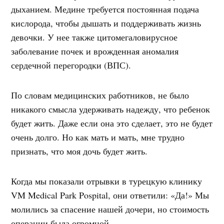
дыханием. Медине требуется постоянная подача
кислорода, чтобы дышать и поддерживать жизнь
девочки. У нее также цитомегаловирусное
заболевание почек и врожденная аномалия
сердечной перегородки (ВПС).
По словам медицинских работников, не было
никакого смысла удерживать надежду, что ребенок
будет жить. Даже если она это сделает, это не будет
очень долго. Но как мать и мать, мне трудно
признать, что моя дочь будет жить.
Когда мы показали отрывки в турецкую клинику
VM Medical Park Pospital, они ответили: «Да!» Мы
молились за спасение нашей дочери, но стоимость
операции была огромной.