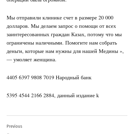
Мы отправили клинике счет в размере 20 000
долларов. Мы делаем запрос о помощи от всех
заинтересованных граждан Казах, потому что мы
ограничены наличными. Помогите нам собрать
деньги, которые нам нужны для нашей Медины »,
— умоляет женщина.
4405 6397 9808 7019 Народный банк
5395 4544 2166 2884, данный издание k
Навигация
Previous
по