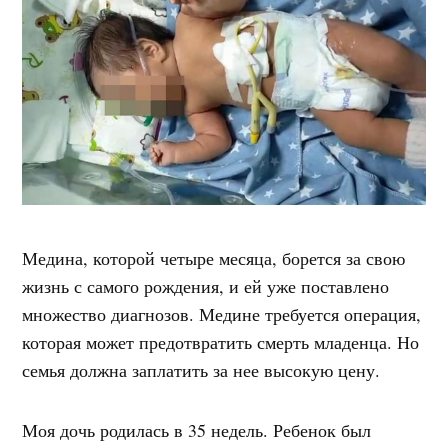
Медина, которой четыре месяца, борется за свою
жизнь с самого рождения, и ей уже поставлено
множество диагнозов. Медине требуется операция,
которая может предотвратить смерть младенца. Но
семья должна заплатить за нее высокую цену.
Моя дочь родилась в 35 недель. Ребенок был