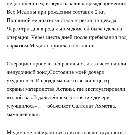
недоношенным, и роды начались преждевременно.
Вес Медины при рождении составил 2 кг.
Причиной ее диагноза стала атрезия пищевода.
Через три дня в родильном доме ей была сделана
операция. Через шесть дней после пребывания под
наркозом Медина пришла в сознание.
Операцию провели неправильно, из-за чего нашли
желудочный зонд.Состояние моей дочери
ухудшилось.Из роддома нас отвезли в центр
охраны материнства Астаны, где эксплуатировали
второй раз.В дальнейшем состояние дочери
улучшилось», — объясняет Салтанат Ахметва,
мама девочки.
Медина не набирает вес и испытывает трудности с