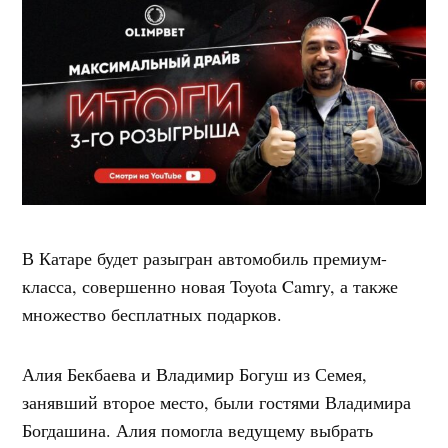
В Катаре будет разыгран автомобиль премиум-
класса, совершенно новая Toyota Camry, а также
множество бесплатных подарков.
Алия Бекбаева и Владимир Богуш из Семея,
занявший второе место, были гостями Владимира
Богдашина. Алия помогла ведущему выбрать