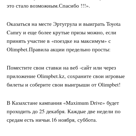
это стало возможным.Спасибо !!!».
Оказаться на месте Эртугрула и выиграть Toyota
Camry и еще более крутые призы можно, если
принять участие в «поездке на максимум» с
Olimpbet.Правила акции предельно просты:
Поместите свои ставки на веб -сайт или через
приложение Olimpbet.kz, сохраните свои игровые
билеты и соберите свои выигрыши от Olimpbet!
В Казахстане кампания «Maximum Drive» будет
проходить до 25 декабря. Каждые две недели по
средам есть ничьи.16 ноября, суббота.