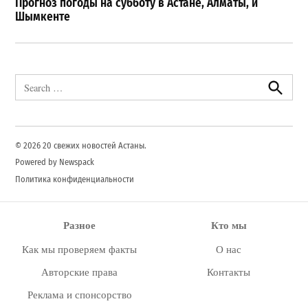
Прогноз погоды на субботу в Астане, Алматы, и
Шымкенте
Search
for:
Search
© 2026 20 свежих новостей Астаны.
Powered by Newspack
Политика конфиденциальности
Разное
Кто мы
Как мы проверяем факты
О нас
Авторские права
Контакты
Реклама и спонсорство