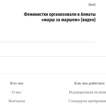
Next
Феминистки организовали в Алматы
«марш за маршем» (видео)
Кто мы
Как мы работаем
О нас
Редакционная полити
Контакты
Стандарты цитирова