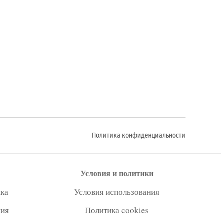
Политика конфиденциальности
Условия и политики
ка
Условия использования
ния
Политика cookies