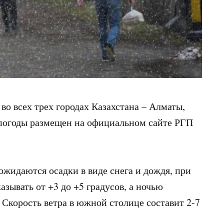
 во всех трех городах Казахстана – Алматы,
погоды размещен на официальном сайте РГП
ожидаются осадки в виде снега и дождя, при
азывать от +3 до +5 градусов, а ночью
в. Скорость ветра в южной столице составит 2-7