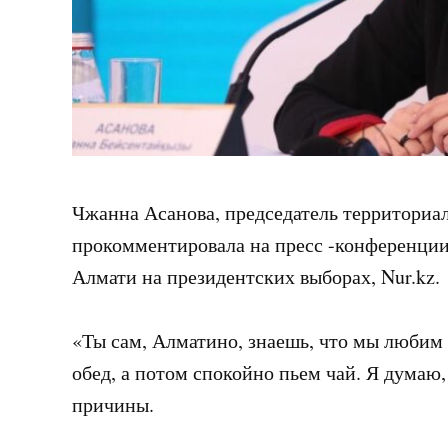
Чжанна Асанова, председатель территориа
прокомментировала на пресс -конференции
Алмати на президентских выборах, Nur.kz.
«Ты сам, Алматино, знаешь, что мы любим 
обед, а потом спокойно пьем чай. Я думаю, 
причины.