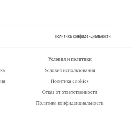
Политика конфиденциальности
Условия и политики
ка
Условия использования
ния
Политика cookies
Отказ от ответственности
Политика конфиденциальности