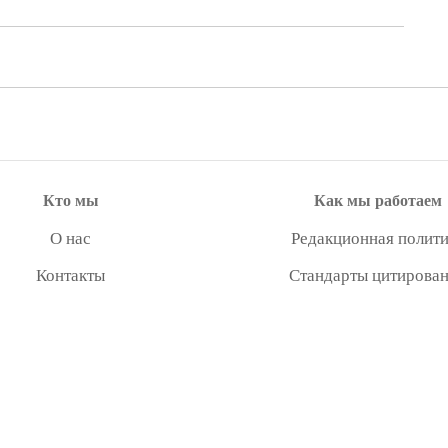
Кто мы
Как мы работаем
О нас
Редакционная полити
Контакты
Стандарты цитирова