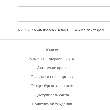
© 2026 20 свежих новостей Астаны.
Powered by Newspack
Разное
Как мы проверяем факты
Авторские права
Реклама и спонсорство
О партнёрских ссылках
Доступность сайта
Политика обсуждений