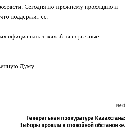
возрасти. Сегодня по-прежнему прохладно и
что поддержит ее.
ких официальных жалоб на серьезные
твенную Думу.
Next
Генеральная прокуратура Казахстана:
Выборы прошли в спокойной обстановке.