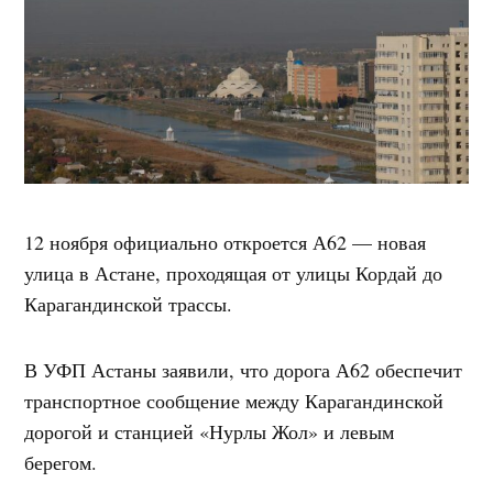
12 ноября официально откроется А62 — новая
улица в Астане, проходящая от улицы Кордай до
Карагандинской трассы.
В УФП Астаны заявили, что дорога А62 обеспечит
транспортное сообщение между Карагандинской
дорогой и станцией «Нурлы Жол» и левым
берегом.