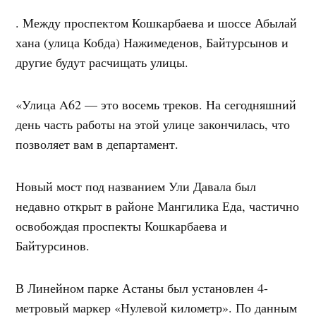
. Между проспектом Кошкарбаева и шоссе Абылай
хана (улица Кобда) Нажимеденов, Байтурсынов и
другие будут расчищать улицы.
«Улица A62 — это восемь треков. На сегодняшний
день часть работы на этой улице закончилась, что
позволяет вам в департамент.
Новый мост под названием Ули Давала был
недавно открыт в районе Мангилика Еда, частично
освобождая проспекты Кошкарбаева и
Байтурсинов.
В Линейном парке Астаны был установлен 4-
метровый маркер «Нулевой километр». По данным