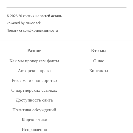
© 2026 20 свежих новостей Астаны.
Powered by Newspack
Политика конфиденциальности
Разное
Кто мы
Как мы проверяем факты
О нас
Авторские права
Контакты
Реклама и спонсорство
О партнёрских ссылках
Доступность сайта
Политика обсуждений
Кодекс этики
Исправления