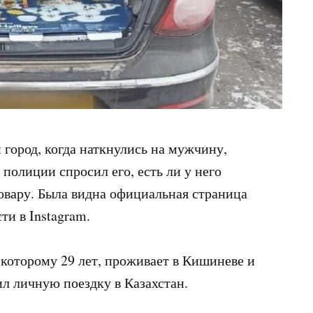
город, когда наткнулись на мужчину,
полиции спросил его, есть ли у него
овару. Была видна официальная страница
и в Instagram.
 которому 29 лет, проживает в Кишиневе и
л личную поездку в Казахстан.