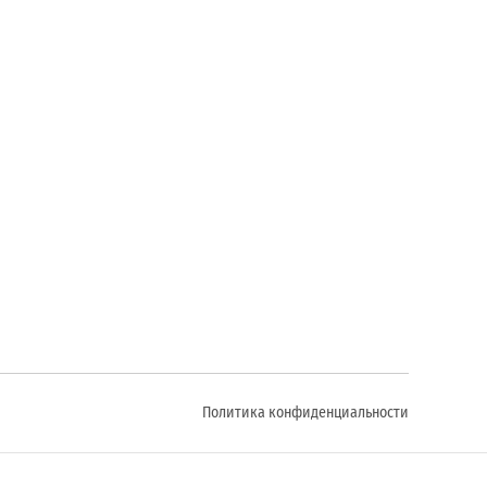
Политика конфиденциальности