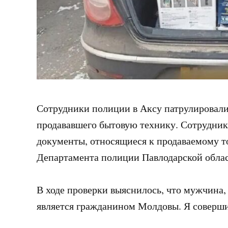
Сотрудники полиции в Аксу патрулировали 
продававшего бытовую технику. Сотрудник 
документы, относящиеся к продаваемому т
Департамента полиции Павлодарской област
В ходе проверки выяснилось, что мужчина,
является гражданином Молдовы. Я соверши