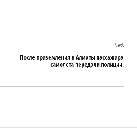
Next
После приземления в Алматы пассажира
самолета передали полиции.