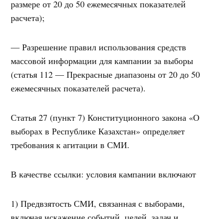
размере от 20 до 50 ежемесячных показателей
расчета);
— Разрешение правил использования средств
массовой информации для кампании за выборы
(статья 112 — Прекрасные диапазоны от 20 до 50
ежемесячных показателей расчета).
Статья 27 (пункт 7) Конституционного закона «О
выборах в Республике Казахстан» определяет
требования к агитации в СМИ.
В качестве ссылки: условия кампании включают
1) Предвзятость СМИ, связанная с выборами,
включая искажение событий, целей, задач и