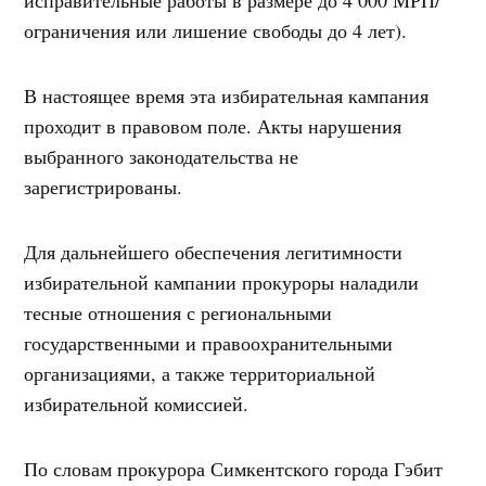
ограничения или лишение свободы до 4 лет).
В настоящее время эта избирательная кампания
проходит в правовом поле. Акты нарушения
выбранного законодательства не
зарегистрированы.
Для дальнейшего обеспечения легитимности
избирательной кампании прокуроры наладили
тесные отношения с региональными
государственными и правоохранительными
организациями, а также территориальной
избирательной комиссией.
По словам прокурора Симкентского города Гэбит