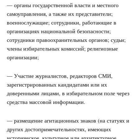
— органы государственной власти и местного
самоуправления, а также их представители;
военнослужащие; сотрудники, работающие в
организациях национальной безопасности;
сотрудники правоохранительных органов; судьи;
члены избирательных комиссий; религиозные
организации;
— Участие журналистов, редакторов СМИ,
зарегистрированных кандидатами или их
доверенными лицами, в избирательном поле через
средства массовой информации.
— размещение агитационных знаков (на статуях и
других достопримечательностях, имеющих
историческое, культурное или архитектурное