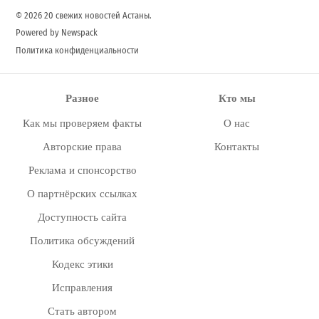
© 2026 20 свежих новостей Астаны.
Powered by Newspack
Политика конфиденциальности
Разное
Кто мы
Как мы проверяем факты
О нас
Авторские права
Контакты
Реклама и спонсорство
О партнёрских ссылках
Доступность сайта
Политика обсуждений
Кодекс этики
Исправления
Стать автором