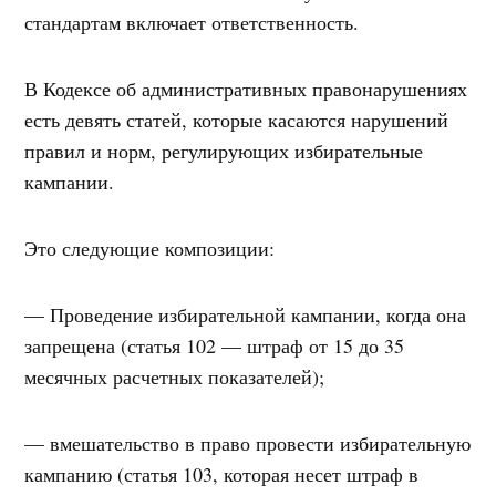
стандартам включает ответственность.
В Кодексе об административных правонарушениях
есть девять статей, которые касаются нарушений
правил и норм, регулирующих избирательные
кампании.
Это следующие композиции:
— Проведение избирательной кампании, когда она
запрещена (статья 102 — штраф от 15 до 35
месячных расчетных показателей);
— вмешательство в право провести избирательную
кампанию (статья 103, которая несет штраф в