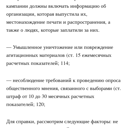
кампании должны включать информацию об
организации, которая выпустила их,
местонахождение печати и распространения, а
также о людях, которые заплатили за них.
— Умышленное уничтожение или повреждение
агитационных материалов (ст. 15 ежемесячных
расчетных показателей; 114;
— несоблюдение требований к проведению опроса
общественного мнения, связанного с выборами (ст.
штраф от 10 до 30 месячных расчетных
показателей; 120;
Для справки, рассмотрим следующие факторы: не