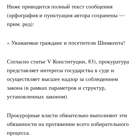
Ниже приводится полный текст сообщения
(орфография и пунктуация автора сохранены —
прим. ред):
» Уважаемые граждане и посетители Шимкента!
Согласно статье V Конституции, 83), прокуратура
представляет интересы государства в суде и
осуществляет высшее надзор за соблюдением
закона (в рамках параметров и структур,
установленных законом).
Прокурорные власти обязательно выполняют эти
обязанности на протяжении всего избирательного
процесса.