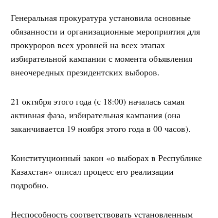
Генеральная прокуратура установила основные
обязанности и организационные мероприятия для
прокуроров всех уровней на всех этапах
избирательной кампании с момента объявления
внеочередных президентских выборов.
21 октября этого года (с 18:00) началась самая
активная фаза, избирательная кампания (она
заканчивается 19 ноября этого года в 00 часов).
Конституционный закон «о выборах в Республике
Казахстан» описал процесс его реализации
подробно.
Неспособность соответствовать установленным