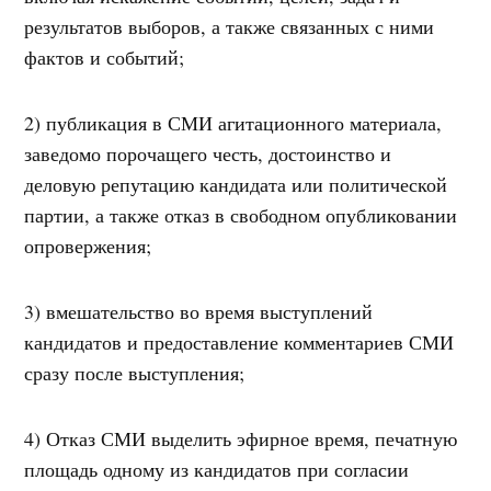
результатов выборов, а также связанных с ними
фактов и событий;
2) публикация в СМИ агитационного материала,
заведомо порочащего честь, достоинство и
деловую репутацию кандидата или политической
партии, а также отказ в свободном опубликовании
опровержения;
3) вмешательство во время выступлений
кандидатов и предоставление комментариев СМИ
сразу после выступления;
4) Отказ СМИ выделить эфирное время, печатную
площадь одному из кандидатов при согласии