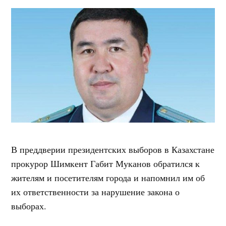
В преддверии президентских выборов в Казахстане
прокурор Шимкент Габит Муканов обратился к
жителям и посетителям города и напомнил им об
их ответственности за нарушение закона о
выборах.