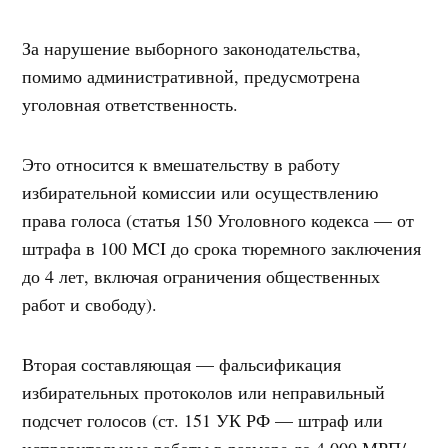
За нарушение выборного законодательства,
помимо административной, предусмотрена
уголовная ответственность.
Это относится к вмешательству в работу
избирательной комиссии или осуществлению
права голоса (статья 150 Уголовного кодекса — от
штрафа в 100 MCI до срока тюремного заключения
до 4 лет, включая ограничения общественных
работ и свободу).
Вторая составляющая — фальсификация
избирательных протоколов или неправильный
подсчет голосов (ст. 151 УК РФ — штраф или
исправительные работы в размере до 4 000 МРП/