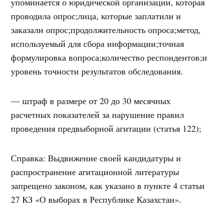
упоминается о юридической организации, которая
проводила опрос;лица, которые заплатили и
заказали опрос;продолжительность опроса;метод,
используемый для сбора информации;точная
формулировка вопроса;количество респондентов;и
уровень точности результатов обследования.
— штраф в размере от 20 до 30 месячных
расчетных показателей за нарушение правил
проведения предвыборной агитации (статья 122);
Справка: Выдвижение своей кандидатуры и
распространение агитационной литературы
запрещено законом, как указано в пункте 4 статьи
27 КЗ «О выборах в Республике Казахстан».