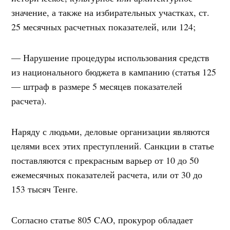
значение, а также на избирательных участках, ст.
25 месячных расчетных показателей, или 124;
— Нарушение процедуры использования средств
из национального бюджета в кампанию (статья 125
— штраф в размере 5 месяцев показателей
расчета).
Наряду с людьми, деловые организации являются
целями всех этих преступлений. Санкции в статье
поставляются с прекрасным варьер от 10 до 50
ежемесячных показателей расчета, или от 30 до
153 тысяч Тенге.
Согласно статье 805 CAO, прокурор обладает