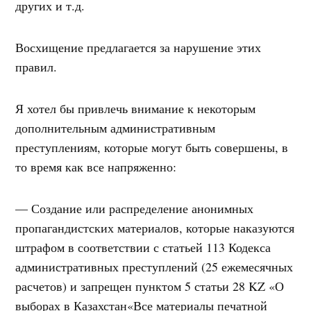
других и т.д.
Восхищение предлагается за нарушение этих
правил.
Я хотел бы привлечь внимание к некоторым
дополнительным административным
преступлениям, которые могут быть совершены, в
то время как все напряженно:
— Создание или распределение анонимных
пропагандистских материалов, которые наказуются
штрафом в соответствии с статьей 113 Кодекса
административных преступлений (25 ежемесячных
расчетов) и запрещен пунктом 5 статьи 28 KZ «О
выборах в Казахстан«Все материалы печатной