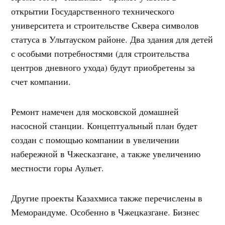
открытии Государственного технического
университета и строительстве Сквера символов
статуса в Улытауском районе. Два здания для детей
с особыми потребностями (для строительства
центров дневного ухода) будут приобретены за
счет компании.
Ремонт намечен для московской домашней
насосной станции. Концептуальный план будет
создан с помощью компании в увеличении
набережной в Чжесказгане, а также увеличению
местности горы Аульет.
Другие проекты Казахмиса также перечислены в
Меморандуме. Особенно в Чжецказгане. Бизнес