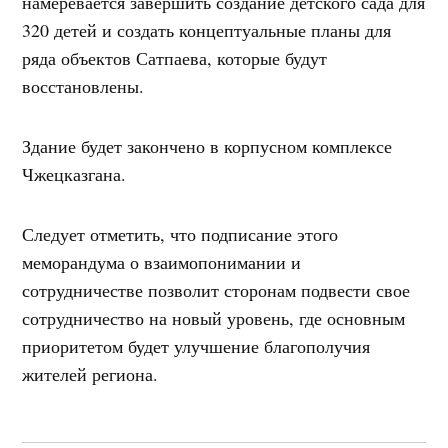
намеревается завершить создание детского сада для
320 детей и создать концептуальные планы для
ряда объектов Сатпаева, которые будут
восстановлены.
Здание будет закончено в корпусном комплексе
Чжецказгана.
Следует отметить, что подписание этого
меморандума о взаимопонимании и
сотрудничестве позволит сторонам подвести свое
сотрудничество на новый уровень, где основным
приоритетом будет улучшение благополучия
жителей региона.