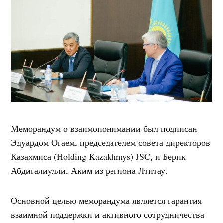
Меморандум о взаимопонимании был подписан
Эдуардом Огаем, председателем совета директоров
Казахмиса (Holding Kazakhmys) JSC, и Берик
Абдигалиулли, Аким из региона Лтитау.
Основной целью меморандума является гарантия
взаимной поддержки и активного сотрудничества