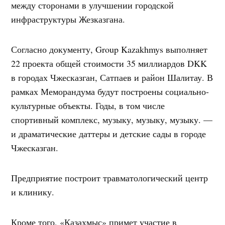
между сторонами в улучшении городской
инфраструктуры Жезказгана.
Согласно документу, Group Kazakhmys выполняет
22 проекта общей стоимости 35 миллиардов DKK
в городах Чжесказган, Сатпаев и район Шалитау. В
рамках Меморандума будут построены социально-
культурные объекты. Годы, в том числе
спортивный комплекс, музыку, музыку, музыку. —
и драматические даттеры и детские сады в городе
Чжесказган.
Предприятие построит травматологический центр
и клинику.
Кроме того, «Казахмыс» примет участие в