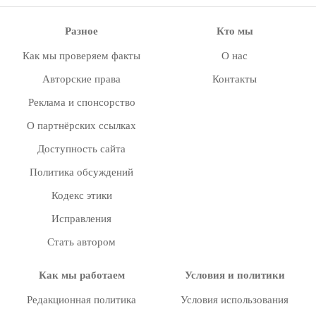
Разное
Кто мы
Как мы проверяем факты
О нас
Авторские права
Контакты
Реклама и спонсорство
О партнёрских ссылках
Доступность сайта
Политика обсуждений
Кодекс этики
Исправления
Стать автором
Как мы работаем
Условия и политики
Редакционная политика
Условия использования