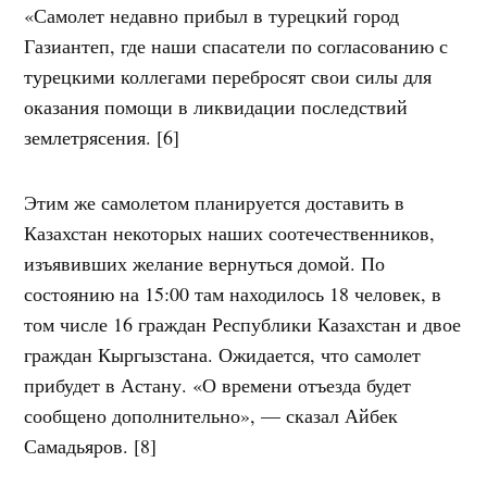
«Самолет недавно прибыл в турецкий город
Газиантеп, где наши спасатели по согласованию с
турецкими коллегами перебросят свои силы для
оказания помощи в ликвидации последствий
землетрясения. [6]
Этим же самолетом планируется доставить в
Казахстан некоторых наших соотечественников,
изъявивших желание вернуться домой. По
состоянию на 15:00 там находилось 18 человек, в
том числе 16 граждан Республики Казахстан и двое
граждан Кыргызстана. Ожидается, что самолет
прибудет в Астану. «О времени отъезда будет
сообщено дополнительно», — сказал Айбек
Самадьяров. [8]