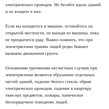
электрических проводов. Не бегайте вдоль зданий
и не входите в них.
Если вы находитесь в машине, оставайтесь на
открытой местности, не выходя из машины, пока
не прекратится удар. Важно помнить, что при
землетрясении травмы людей редко бывают
вызваны движением грунта.
Основными причинами несчастных случаев при
землетрясении являются обрушение отдельных
частей зданий, падение битого стекла, обрыв
электрических проводов, падение в квартиру
тяжелых предметов, пожары, паническое
беспорядочное поведение людей.