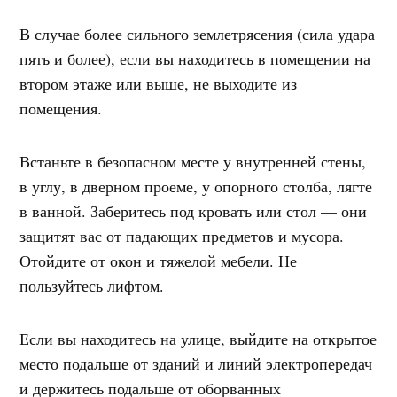
В случае более сильного землетрясения (сила удара
пять и более), если вы находитесь в помещении на
втором этаже или выше, не выходите из
помещения.
Встаньте в безопасном месте у внутренней стены,
в углу, в дверном проеме, у опорного столба, лягте
в ванной. Заберитесь под кровать или стол — они
защитят вас от падающих предметов и мусора.
Отойдите от окон и тяжелой мебели. Не
пользуйтесь лифтом.
Если вы находитесь на улице, выйдите на открытое
место подальше от зданий и линий электропередач
и держитесь подальше от оборванных