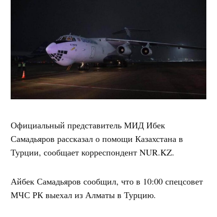
Официальный представитель МИД Ибек
Самадьяров рассказал о помощи Казахстана в
Турции, сообщает корреспондент NUR.KZ.
Айбек Самадьяров сообщил, что в 10:00 спецсовет
МЧС РК выехал из Алматы в Турцию.