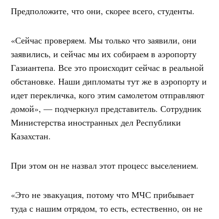
Предположите, что они, скорее всего, студенты.
«Сейчас проверяем. Мы только что заявили, они
заявились, и сейчас мы их собираем в аэропорту
Газиантепа. Все это происходит сейчас в реальной
обстановке. Наши дипломаты тут же в аэропорту и
идет перекличка, кого этим самолетом отправляют
домой», — подчеркнул представитель. Сотрудник
Министерства иностранных дел Республики
Казахстан.
При этом он не назвал этот процесс выселением.
«Это не эвакуация, потому что МЧС прибывает
туда с нашим отрядом, то есть, естественно, он не