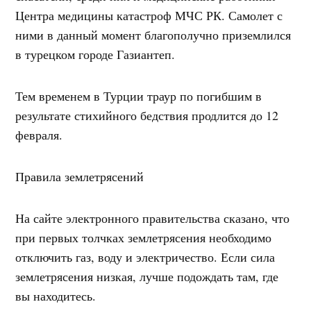
Центра медицины катастроф МЧС РК. Самолет с
ними в данный момент благополучно приземлился
в турецком городе Газиантеп.
Тем временем в Турции траур по погибшим в
результате стихийного бедствия продлится до 12
февраля.
Правила землетрясений
На сайте электронного правительства сказано, что
при первых толчках землетрясения необходимо
отключить газ, воду и электричество. Если сила
землетрясения низкая, лучше подождать там, где
вы находитесь.