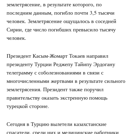
землетрясение, в результате которого, по
последним данным, погибло почти 3,5 тысячи
человек. Землетрясение ощущалось в соседней
Сирии, где число погибших превысило тысячу
человек.
Президент Касым-Жомарт Токаев направил
президенту Турции Реджепу Тайипу Эрдогану
телеграмму с соболезнованиями в связи с
многочисленными жертвами в результате сильного
землетрясения. Президент также поручил
правительству оказать экстренную помощь
турецкой стороне.
Сегодня в Турцию вылетели казахстанские
спасатели, среди них и медицинские работники