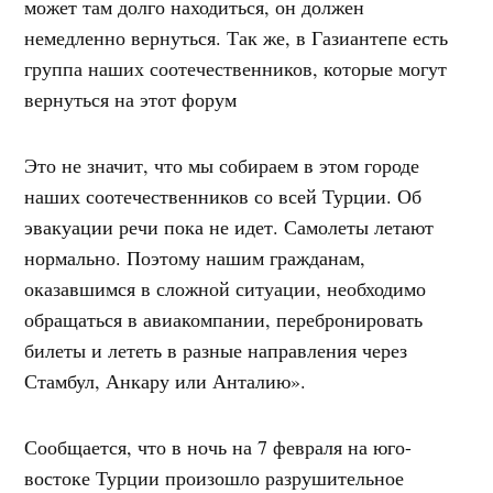
может там долго находиться, он должен
немедленно вернуться. Так же, в Газиантепе есть
группа наших соотечественников, которые могут
вернуться на этот форум
Это не значит, что мы собираем в этом городе
наших соотечественников со всей Турции. Об
эвакуации речи пока не идет. Самолеты летают
нормально. Поэтому нашим гражданам,
оказавшимся в сложной ситуации, необходимо
обращаться в авиакомпании, перебронировать
билеты и лететь в разные направления через
Стамбул, Анкару или Анталию».
Сообщается, что в ночь на 7 февраля на юго-
востоке Турции произошло разрушительное