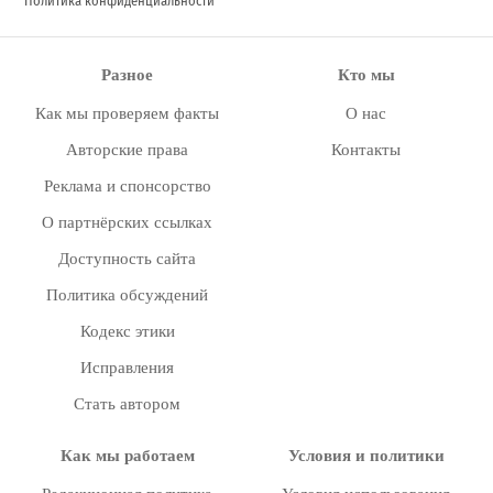
Политика конфиденциальности
Разное
Кто мы
Как мы проверяем факты
О нас
Авторские права
Контакты
Реклама и спонсорство
О партнёрских ссылках
Доступность сайта
Политика обсуждений
Кодекс этики
Исправления
Стать автором
Как мы работаем
Условия и политики