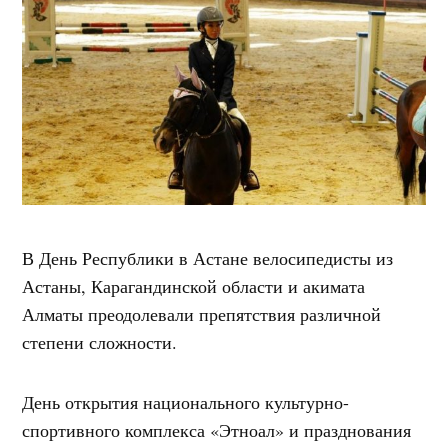
В День Республики в Астане велосипедисты из
Астаны, Карагандинской области и акимата
Алматы преодолевали препятствия различной
степени сложности.
День открытия национального культурно-
спортивного комплекса «Этноал» и празднования