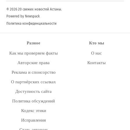
© 2026 20 свежих новостей Астаны.
Powered by Newspack
Политика конфиденциальности
Разное
Кто мы
Как мы проверяем факты
О нас
Авторские права
Контакты
Реклама и спонсорство
О партнёрских ссылках
Доступность сайта
Политика обсуждений
Кодекс этики
Исправления
Стать автором