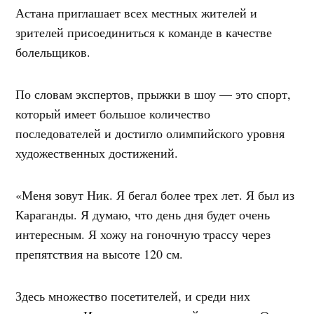
Астана приглашает всех местных жителей и
зрителей присоединиться к команде в качестве
болельщиков.
По словам экспертов, прыжки в шоу — это спорт,
который имеет большое количество
последователей и достигло олимпийского уровня
художественных достижений.
«Меня зовут Ник. Я бегал более трех лет. Я был из
Караганды. Я думаю, что день дня будет очень
интересным. Я хожу на гоночную трассу через
препятствия на высоте 120 см.
Здесь множество посетителей, и среди них