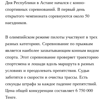
Дня Республики в Астане начался с конно-
спортивных соревнований. В первый день
открытого чемпионата соревнуются около 50
наездников.
В олимпийском режиме пилоты участвуют в трех
разных категориях. Соревнование по прыжкам
является наиболее захватывающим конным видом
спорта. Этот соревнование проверяет траекторию
спортсмена и лошади вдоль маршрута в разных
условиях и преодолевать препятствия. Судьи
заботятся о скорости и очистка трассы. Есть
секунды штрафа за каждое падение препятствий.
Цена общей конкуренции составляет 6 750 000
Тенге.