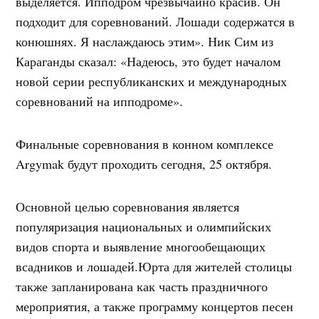
выделяется. Ипподром чрезвычайно красив. Он
подходит для соревнований. Лошади содержатся в
конюшнях. Я наслаждаюсь этим». Ник Сим из
Караганды сказал: «Надеюсь, это будет началом
новой серии республиканских и международных
соревнований на ипподроме».
Финальные соревнования в конном комплексе
Argymak будут проходить сегодня, 25 октября.
Основной целью соревнования является
популяризация национальных и олимпийских
видов спорта и выявление многообещающих
всадников и лошадей.Юрта для жителей столицы
также запланирована как часть праздничного
мероприятия, а также программу концертов песен