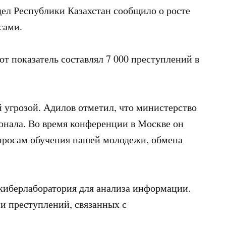
ел Республики Казахстан сообщило о росте
сами.
от показатель составлял 7 000 преступлений в
й угрозой. Адилов отметил, что министерство
онала. Во время конференции в Москве он
просам обучения нашей молодежи, обмена
 киберлаборатория для анализа информации.
и преступлений, связанных с