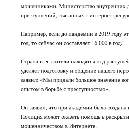
мошенниками. Министерство внутренних д
преступлений, связанных с интернет-ресур
Например, если до пандемии в 2019 году эт
год, то сейчас он составляет 16 000 в год.
Страна и ее жители находятся под растуще
уделяет подготовку и общение нашего перс
заявил: «Мы придали большое значение во
опытом в борьбе с преступностью».
Он заявил, что при академии была создана
Полиция может оказать помощь в раскрыти
мошенничеством в Интернете.