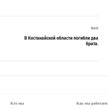
Next
В Костанайской области погибли два
брата.
Кто мы
Как мы работаем