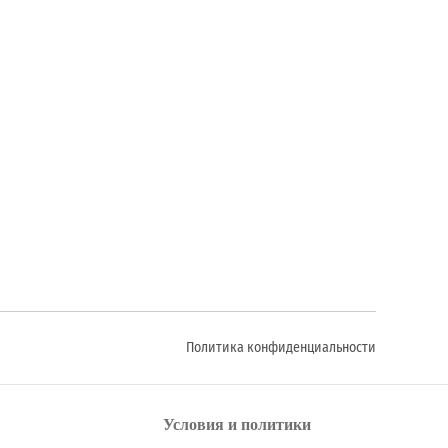
Политика конфиденциальности
Условия и политики