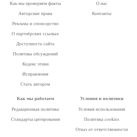
Как мы проверяем факты
О нас
Авторские права
Контакты
Реклама и спонсорство
О партнёрских ссылках
Доступность сайта
Политика обсуждений
Кодекс этики
Исправления
Стать автором
Как мы работаем
Условия и политики
Редакционная политика
Условия использования
Стандарты цитирования
Политика cookies
Отказ от ответственности