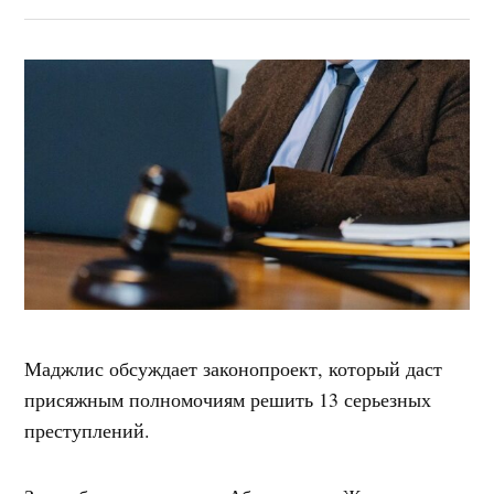
Маджлис обсуждает законопроект, который даст
присяжным полномочиям решить 13 серьезных
преступлений.