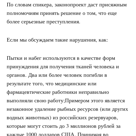
По словам спикера, законопроект даст присяжным
полномочиям принять решение о том, что еще
более серьезные преступления.
Если мы обсуждаем такие нарушения, как:
Пытки и набег используются в качестве форм
принуждения для получения тканей человека и
органов. Два или более человек погибли в
результате того, что медицинские или
фармацевтические работники неправильно
выполняли свою работу;Примером этого является
незаконное удаление рыбных ресурсов (или других
водных животных) из российских резервуаров,
которые могут стоить до 3 миллионов рублей за
каждые 1000 долларов США. Принимая во