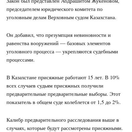
Закон был представлен Абдрашитом Жукеновом,
председателем юридического комитета по
уголовным делам Верховным судом Казахстана.
Он добавил, что презумпция невиновности и
равенства вооружений — базовых элементов
уголовного процесса — укрепляются судебными
процессами.
В Казахстане присяжные работают 15 лет. В 10%
всех случаев судьям присяжных получили
предварительные предварительные выборы. Этот
показатель в общем суде колеблется от 1,5 до 2%.
Калибр предварительного расследования выше в
случаях, которые будут рассмотрены присяжными.