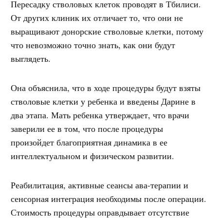
Пересадку стволовых клеток проводят в Тбилиси.
От других клиник их отличает то, что они не
выращивают донорские стволовые клетки, потому
что невозможно точно знать, как они будут
выглядеть.
Она объяснила, что в ходе процедуры будут взяты
стволовые клетки у ребенка и введены Дарине в
два этапа. Мать ребенка утверждает, что врачи
заверили ее в том, что после процедуры
произойдет благоприятная динамика в ее
интеллектуальном и физическом развитии.
Реабилитация, активные сеансы ава-терапии и
сенсорная интеграция необходимы после операции.
Стоимость процедуры оправдывает отсутствие