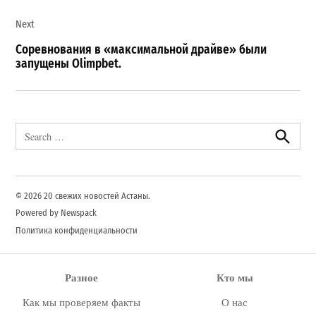
Next
Соревнования в «максимальной драйве» были
запущены Olimpbet.
Search
for:
Search
© 2026 20 свежих новостей Астаны.
Powered by Newspack
Политика конфиденциальности
Разное
Кто мы
Как мы проверяем факты
О нас