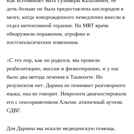
дочь больше не была предоставлена ​​кислородом в
мозге, когда новорожденного немедленно внесли в
отдел интенсивной терапии. На MRT врачи
обнаружили поражения, атрофию и
постгипоксические изменения.
«С тех пор, как он родился, мы провели
реабилитацию, массаж и физиотерапию, и у нас
было два метода лечения в Ташкенте. Но
результатов нет. Дарина не понимает разговорного
языка, она не говорит. Неврологи диагностировали
его с сенсоримотивом Альгия, атипичный аутизм,
СДВГ.
Для Дарины мы искали медицинскую помощь.