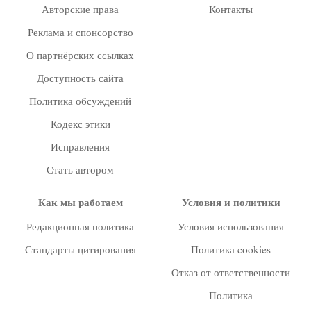
Авторские права
Контакты
Реклама и спонсорство
О партнёрских ссылках
Доступность сайта
Политика обсуждений
Кодекс этики
Исправления
Стать автором
Как мы работаем
Условия и политики
Редакционная политика
Условия использования
Стандарты цитирования
Политика cookies
Отказ от ответственности
Политика