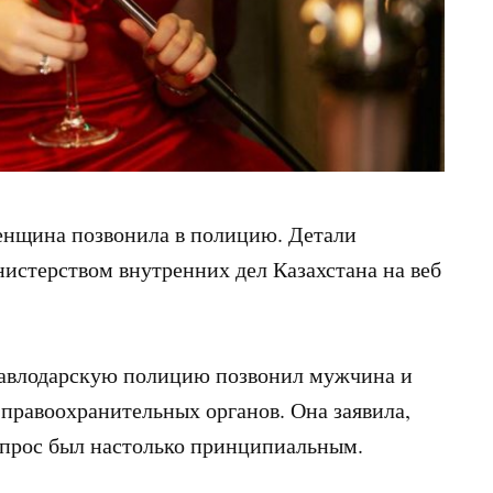
женщина позвонила в полицию. Детали
стерством внутренних дел Казахстана на веб
 Павлодарскую полицию позвонил мужчина и
правоохранительных органов. Она заявила,
вопрос был настолько принципиальным.