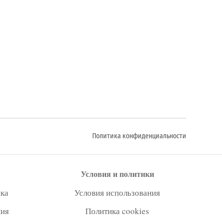
Политика конфиденциальности
Условия и политики
ка
Условия использования
ния
Политика cookies