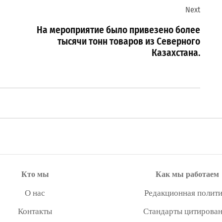
Next
На мероприятие было привезено более
тысячи тонн товаров из Северного
Казахстана.
Кто мы
Как мы работаем
О нас
Редакционная полити
Контакты
Стандарты цитирова