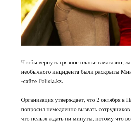
Чтобы вернуть грязное платье в магазин, 
необычного инцидента были раскрыты Мини
-сайте Polisia.kz.
Организация утверждает, что 2 октября в
попросил немедленно вызвать сотрудников 
что нельзя ждать ни минуты, потому что 