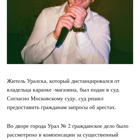
Житель Уралска, который дистанцировался от
владельца караоке -магазина, был подан в суд.
Согласно Московскому суду, суд решил
предоставить гражданам запросы об арестах.
Во дворе города Урал № 2 гражданское дело было
рассмотрено в компенсации за существенный