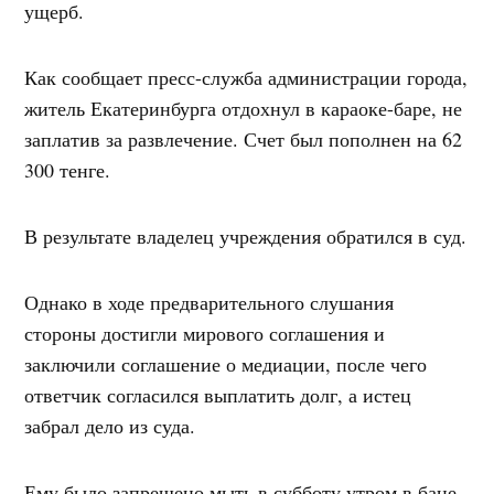
ущерб.
Как сообщает пресс-служба администрации города,
житель Екатеринбурга отдохнул в караоке-баре, не
заплатив за развлечение. Счет был пополнен на 62
300 тенге.
В результате владелец учреждения обратился в суд.
Однако в ходе предварительного слушания
стороны достигли мирового соглашения и
заключили соглашение о медиации, после чего
ответчик согласился выплатить долг, а истец
забрал дело из суда.
Ему было запрещено мыть в субботу утром в бане