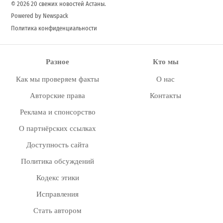
© 2026 20 свежих новостей Астаны.
Powered by Newspack
Политика конфиденциальности
Разное
Кто мы
Как мы проверяем факты
О нас
Авторские права
Контакты
Реклама и спонсорство
О партнёрских ссылках
Доступность сайта
Политика обсуждений
Кодекс этики
Исправления
Стать автором