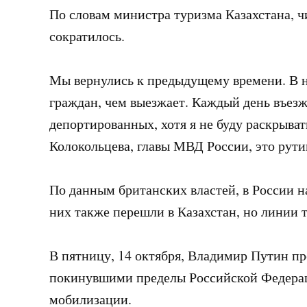
По словам министра туризма Казахстана, ч
сократилось.
Мы вернулись к предыдущему времени. В н
граждан, чем выезжает. Каждый день въезж
депортированных, хотя я не буду раскрыва
Колокольцева, главы МВД России, это рути
По данным британских властей, в России н
них также перешли в Казахстан, но линии т
В пятницу, 14 октября, Владимир Путин п
покинувшими пределы Российской Федерац
мобилизации.