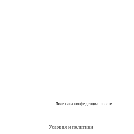
Политика конфиденциальности
Условия и политики