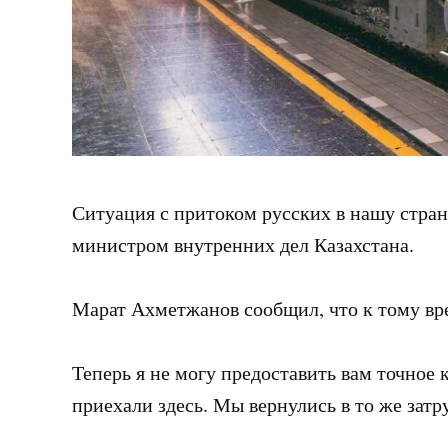
Ситуация с притоком русских в нашу стра
министром внутренних дел Казахстана.
Марат Ахметжанов сообщил, что к тому вр
Теперь я не могу предоставить вам точное 
приехали здесь. Мы вернулись в то же затру