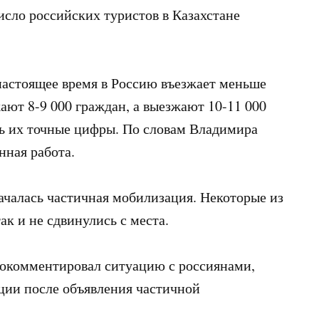
исло российских туристов в Казахстане
астоящее время в Россию въезжает меньше
ают 8-9 000 граждан, а выезжают 10-11 000
ть их точные цифры. По словам Владимира
нная работа.
ачалась частичная мобилизация. Некоторые из
ак и не сдвинулись с места.
рокомментировал ситуацию с россиянами,
ии после объявления частичной