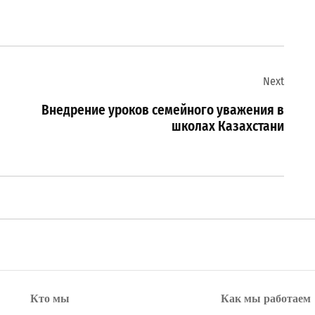
Next
Внедрение уроков семейного уважения в
школах Казахстани
Кто мы
Как мы работаем