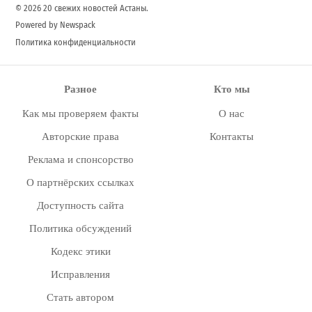
© 2026 20 свежих новостей Астаны.
Powered by Newspack
Политика конфиденциальности
Разное
Кто мы
Как мы проверяем факты
О нас
Авторские права
Контакты
Реклама и спонсорство
О партнёрских ссылках
Доступность сайта
Политика обсуждений
Кодекс этики
Исправления
Стать автором