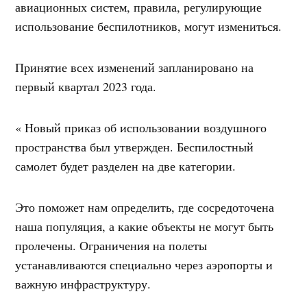
авиационных систем, правила, регулирующие
использование беспилотников, могут измениться.
Принятие всех изменений запланировано на
первый квартал 2023 года.
« Новый приказ об использовании воздушного
пространства был утвержден. Беспилостный
самолет будет разделен на две категории.
Это поможет нам определить, где сосредоточена
наша популяция, а какие объекты не могут быть
пролечены. Ограничения на полеты
устанавливаются специально через аэропорты и
важную инфраструктуру.