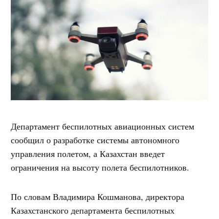
Департамент беспилотных авиационных систем
сообщил о разработке системы автономного
управления полетом, а Казахстан введет
ограничения на высоту полета беспилотников.
По словам Владимира Кошманова, директора
Казахстанского департамента беспилотных