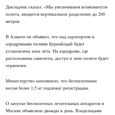
Докладчик сказал: «Мы увеличиваем возможности
полета, вводится вертикальное разделение до 200
метров.
В Алмати он объявил, что над аэропортом и
аэродровыми полями Буриайлдай будет
установлена зона лета. На аэродроме, где
расположены самолеты, доступ к зоне полета будет
ограничен.
Министерство напомнило, что беспилотники
весом более 1,5 кг подлежат регистрации.
О запуске беспилотных летательных аппаратов в
Москве объявляли дважды в день. Владельцами