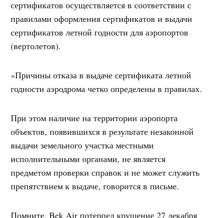
сертификатов осуществляется в соответствии с
правилами оформления сертификатов и выдачи
сертификатов летной годности для аэропортов
(вертолетов).
«Причины отказа в выдаче сертификата летной
годности аэродрома четко определены в правилах.
При этом наличие на территории аэропорта
объектов, появившихся в результате незаконной
выдачи земельного участка местными
исполнительными органами, не является
предметом проверки справок и не может служить
препятствием к выдаче, говорится в письме.
Помните, Bek Air потерпел крушение 27 декабря