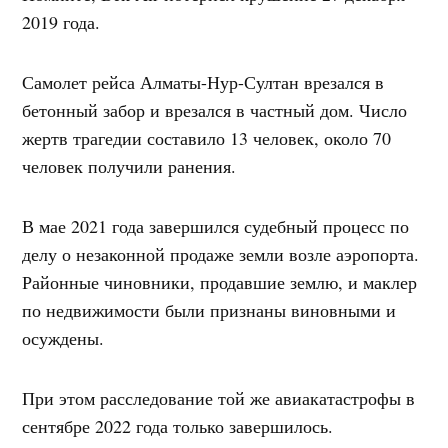
2019 года.
Самолет рейса Алматы-Нур-Султан врезался в
бетонный забор и врезался в частный дом. Число
жертв трагедии составило 13 человек, около 70
человек получили ранения.
В мае 2021 года завершился судебный процесс по
делу о незаконной продаже земли возле аэропорта.
Районные чиновники, продавшие землю, и маклер
по недвижимости были признаны виновными и
осуждены.
При этом расследование той же авиакатастрофы в
сентябре 2022 года только завершилось.