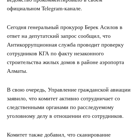
официальном Telegram-канале.
Сегодня генеральный прокурор Берек Асилов в
ответ на депутатский запрос сообщил, что
Антикоррупционная служба проводит проверку
сотрудников КГА по факту незаконного
строительства жилых домов в районе аэропорта
Алматы.
В свою очередь, Управление гражданской авиации
заявило, что комитет активно сотрудничает со
следственными органами по расследуемому
уголовному делу в отношении его сотрудников.
Комитет также добавил, что сканирование