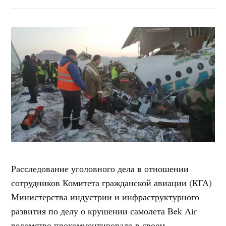
Расследование уголовного дела в отношении
сотрудников Комитета гражданской авиации (КГА)
Министерства индустрии и инфраструктурного
развития по делу о крушении самолета Bek Air
ведомство прокомментировало в своем