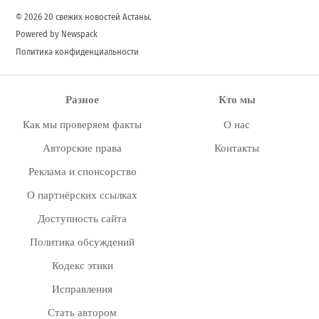
© 2026 20 свежих новостей Астаны.
Powered by Newspack
Политика конфиденциальности
Разное
Кто мы
Как мы проверяем факты
О нас
Авторские права
Контакты
Реклама и спонсорство
О партнёрских ссылках
Доступность сайта
Политика обсуждений
Кодекс этики
Исправления
Стать автором