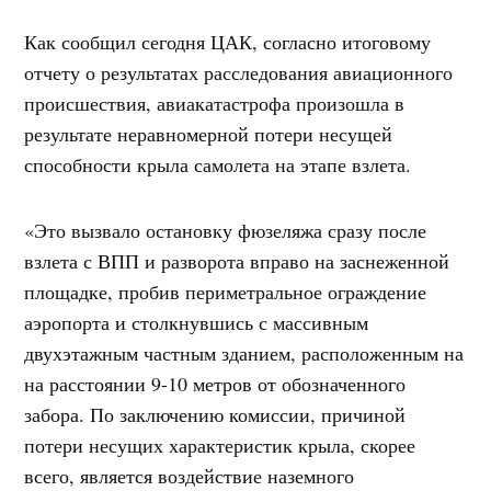
Как сообщил сегодня ЦАК, согласно итоговому
отчету о результатах расследования авиационного
происшествия, авиакатастрофа произошла в
результате неравномерной потери несущей
способности крыла самолета на этапе взлета.
«Это вызвало остановку фюзеляжа сразу после
взлета с ВПП и разворота вправо на заснеженной
площадке, пробив периметральное ограждение
аэропорта и столкнувшись с массивным
двухэтажным частным зданием, расположенным на
на расстоянии 9-10 метров от обозначенного
забора. По заключению комиссии, причиной
потери несущих характеристик крыла, скорее
всего, является воздействие наземного