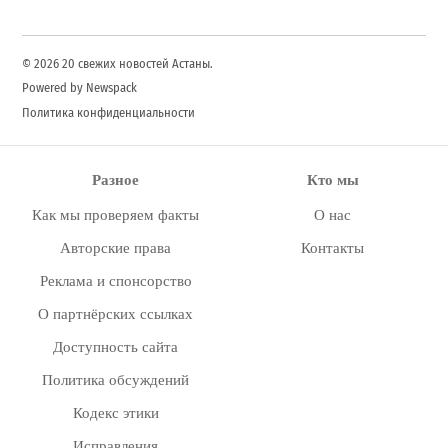
© 2026 20 свежих новостей Астаны.
Powered by Newspack
Политика конфиденциальности
Разное
Кто мы
Как мы проверяем факты
О нас
Авторские права
Контакты
Реклама и спонсорство
О партнёрских ссылках
Доступность сайта
Политика обсуждений
Кодекс этики
Исправления