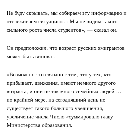
Не буду скрывать, мы собираем эту информацию и
отслеживаем ситуацию». «Мы не видим такого
сильного роста числа студентов», — сказал он.
Он предположил, что возраст русских эмигрантов
может быть виноват.
«Возможно, это связано с тем, что у тех, кто
прибывает, движения, имеют немного другого
возраста, и они не так много семейных людей …
по крайней мере, на сегодняшний день не
существует такого большого увеличения,
увеличение числа Число «суммировало главу
Министерства образования.