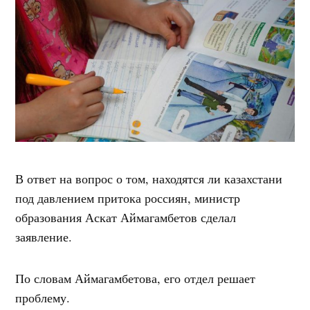
В ответ на вопрос о том, находятся ли казахстани
под давлением притока россиян, министр
образования Аскат Аймагамбетов сделал
заявление.
По словам Аймагамбетова, его отдел решает
проблему.