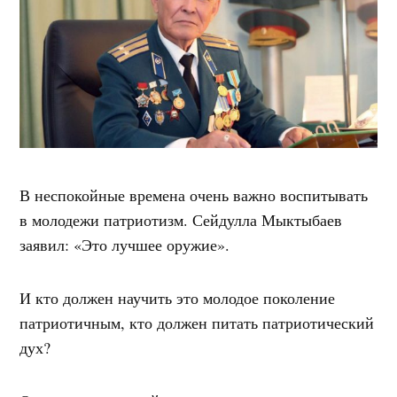
В неспокойные времена очень важно воспитывать
в молодежи патриотизм. Сейдулла Мыктыбаев
заявил: «Это лучшее оружие».
И кто должен научить это молодое поколение
патриотичным, кто должен питать патриотический
дух?