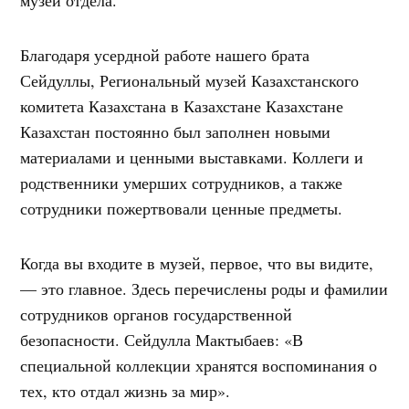
Благодаря усердной работе нашего брата
Сейдуллы, Региональный музей Казахстанского
комитета Казахстана в Казахстане Казахстане
Казахстан постоянно был заполнен новыми
материалами и ценными выставками. Коллеги и
родственники умерших сотрудников, а также
сотрудники пожертвовали ценные предметы.
Когда вы входите в музей, первое, что вы видите,
— это главное. Здесь перечислены роды и фамилии
сотрудников органов государственной
безопасности. Сейдулла Мактыбаев: «В
специальной коллекции хранятся воспоминания о
тех, кто отдал жизнь за мир».