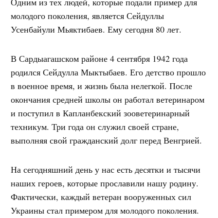
Одним из тех людей, которые подали пример для
молодого поколения, является Сейдуллы
Усенбайули Мьяктибаев. Ему сегодня 80 лет.
В Сардыагашском районе 4 сентября 1942 года
родился Сейдулла Мыктыбаев. Его детство прошло
в военное время, и жизнь была нелегкой. После
окончания средней школы он работал ветеринаром
и поступил в Капланбекский зооветеринарный
техникум. Три года он служил своей стране,
выполняя свой гражданский долг перед Венгрией.
На сегодняшний день у нас есть десятки и тысячи
наших героев, которые прославили нашу родину.
Фактически, каждый ветеран вооруженных сил
Украины стал примером для молодого поколения.