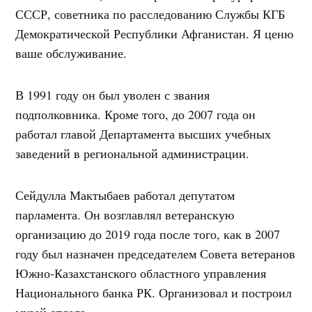
СССР, советника по расследованию Службы КГБ
Демократической Республики Афганистан. Я ценю
ваше обслуживание.
В 1991 году он был уволен с звания
подполковника. Кроме того, до 2007 года он
работал главой Департамента высших учебных
заведений в региональной администрации.
Сейдулла Мактыбаев работал депутатом
парламента. Он возглавлял ветеранскую
организацию до 2019 года после того, как в 2007
году был назначен председателем Совета ветеранов
Южно-Казахстанского областного управления
Национального банка РК. Организовал и построил
музей отдела.