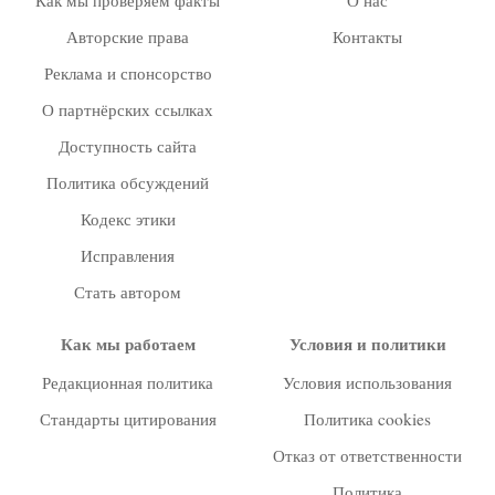
Как мы проверяем факты
О нас
Авторские права
Контакты
Реклама и спонсорство
О партнёрских ссылках
Доступность сайта
Политика обсуждений
Кодекс этики
Исправления
Стать автором
Как мы работаем
Условия и политики
Редакционная политика
Условия использования
Стандарты цитирования
Политика cookies
Отказ от ответственности
Политика