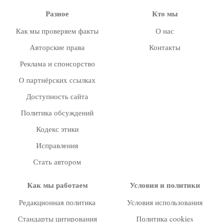
Разное
Кто мы
Как мы проверяем факты
О нас
Авторские права
Контакты
Реклама и спонсорство
О партнёрских ссылках
Доступность сайта
Политика обсуждений
Кодекс этики
Исправления
Стать автором
Как мы работаем
Условия и политики
Редакционная политика
Условия использования
Стандарты цитирования
Политика cookies