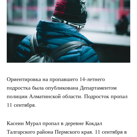
Ориентировка на пропавшего 14-летнего
подростка была опубликована Департаментом
полиции Алматинской области. Подросток пропал
11 сентября.
Касеин Мурал пропал в деревне Кокдал
Талгарского района Пермского края. 11 сентября в