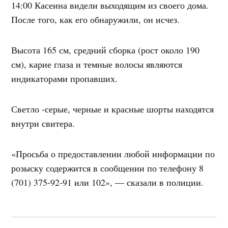
14:00 Касеина видели выходящим из своего дома.
После того, как его обнаружили, он исчез.
Высота 165 см, средний сборка (рост около 190
см), карие глаза и темные волосы являются
индикаторами пропавших.
Светло -серые, черные и красные шорты находятся
внутри свитера.
«Просьба о предоставлении любой информации по
розыску содержится в сообщении по телефону 8
(701) 375-92-91 или 102», — сказали в полиции.
Навигация