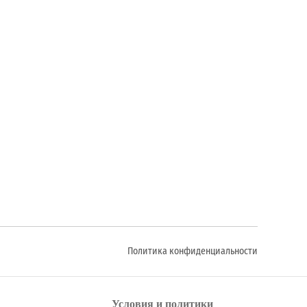
Политика конфиденциальности
Условия и политики