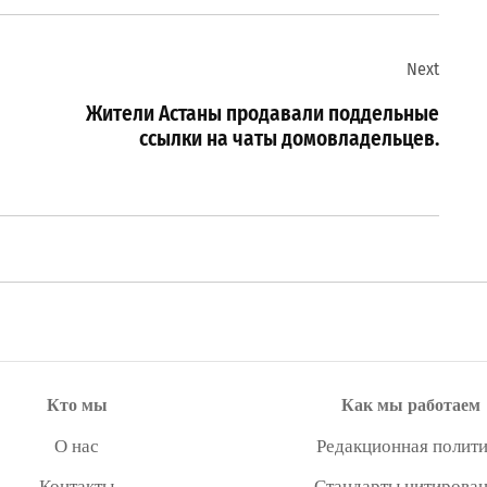
Next
Жители Астаны продавали поддельные
ссылки на чаты домовладельцев.
Кто мы
Как мы работаем
О нас
Редакционная полити
Контакты
Стандарты цитирова