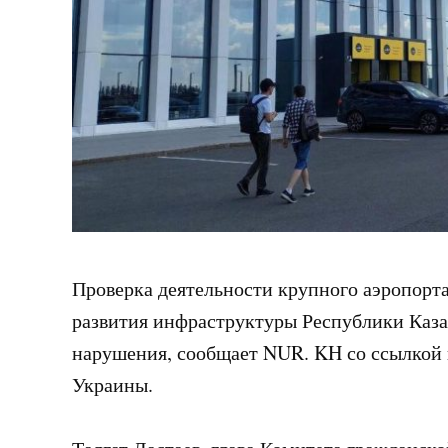
Проверка деятельности крупного аэропорт
развития инфраструктуры Республики Каз
нарушения, сообщает NUR. KH со ссылкой
Украины.