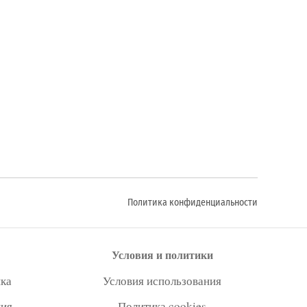
Политика конфиденциальности
Условия и политики
ка
Условия использования
ния
Политика cookies