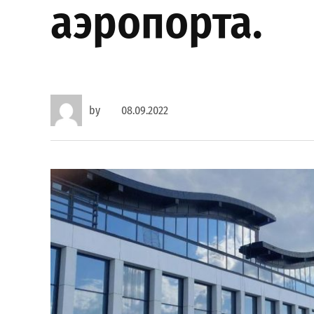
аэропорта.
by
08.09.2022