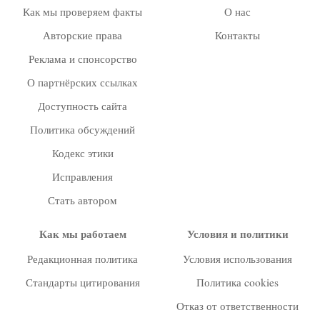
Как мы проверяем факты
О нас
Авторские права
Контакты
Реклама и спонсорство
О партнёрских ссылках
Доступность сайта
Политика обсуждений
Кодекс этики
Исправления
Стать автором
Как мы работаем
Условия и политики
Редакционная политика
Условия использования
Стандарты цитирования
Политика cookies
Отказ от ответственности