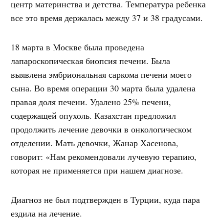
центр материнства и детства. Температура ребенка
все это время держалась между 37 и 38 градусами.
18 марта в Москве была проведена
лапароскопическая биопсия печени. Была
выявлена эмбриональная саркома печени моего
сына. Во время операции 30 марта была удалена
правая доля печени. Удалено 25% печени,
содержащей опухоль. Казахстан предложил
продолжить лечение девочки в онкологическом
отделении. Мать девочки, Жанар Хасенова,
говорит: «Нам рекомендовали лучевую терапию,
которая не применяется при нашем диагнозе.
Диагноз не был подтвержден в Турции, куда пара
ездила на лечение.