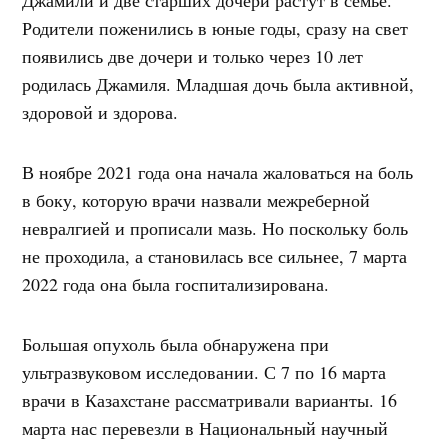
Родители поженились в юные годы, сразу на свет
появились две дочери и только через 10 лет
родилась Джамиля. Младшая дочь была активной,
здоровой и здорова.
В ноябре 2021 года она начала жаловаться на боль
в боку, которую врачи назвали межреберной
невралгией и прописали мазь. Но поскольку боль
не проходила, а становилась все сильнее, 7 марта
2022 года она была госпитализирована.
Большая опухоль была обнаружена при
ультразвуковом исследовании. С 7 по 16 марта
врачи в Казахстане рассматривали варианты. 16
марта нас перевезли в Национальный научный