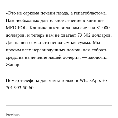
«Это не саркома печени плода, а гепатобластома.
Нам необходимо длительное лечение в клинике
MEDIPOL. Клиника выставила нам счет на 81 000
долларов, и теперь нам не хватает 73 302 долларов.
Для нашей семьи это неподъемная сумма. Мы
просим всех неравнодушных помочь нам собрать
средства на лечение нашей дочери», — заключил
Жанар.
Номер телефона для мамы только в WhatsApp: +7
701 993 50 60.
Навигация
Previous
по