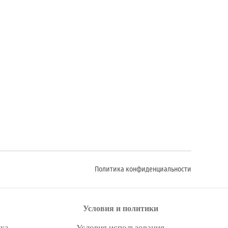
Политика конфиденциальности
Условия и политики
ка
Условия использования