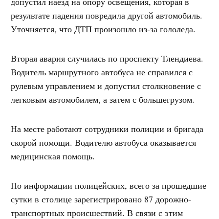
допустил наезд на опору освещения, которая в
результате падения повредила другой автомобиль.
Уточняется, что ДТП произошло из-за гололеда.
Вторая авария случилась по проспекту Тлендиева.
Водитель маршрутного автобуса не справился с
рулевым управлением и допустил столкновение с
легковым автомобилем, а затем с большегрузом.
На месте работают сотрудники полиции и бригада
скорой помощи. Водителю автобуса оказывается
медицинская помощь.
По информации полицейских, всего за прошедшие
сутки в столице зарегистрировано 87 дорожно-
транспортных происшествий. В связи с этим