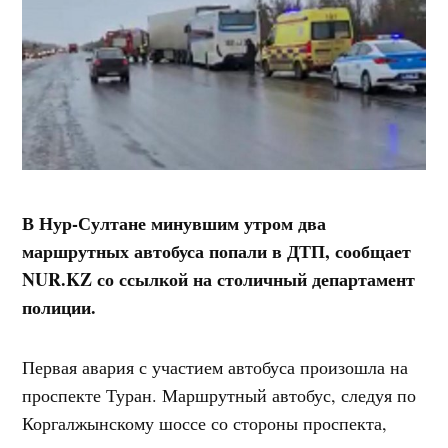
В Нур-Султане минувшим утром два
маршрутных автобуса попали в ДТП, сообщает
NUR.KZ со ссылкой на столичный департамент
полиции.
Первая авария с участием автобуса произошла на
проспекте Туран. Маршрутный автобус, следуя по
Коргалжынскому шоссе со стороны проспекта,