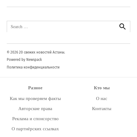
Search
for:
Search
© 2026 20 свежих новостей Астаны.
Powered by Newspack
Политика конфиденциальности
Разное
Кто мы
Как мы проверяем факты
О нас
Авторские права
Контакты
Реклама и спонсорство
О партнёрских ссылках