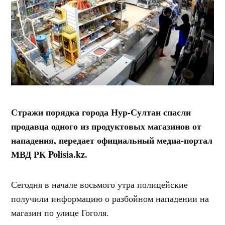
Стражи порядка города Нур-Султан спасли
продавца одного из продуктовых магазинов от
нападения, передает официальный медиа-портал
МВД РК Polisia.kz.
Сегодня в начале восьмого утра полицейские
получили информацию о разбойном нападении на
магазин по улице Гоголя.