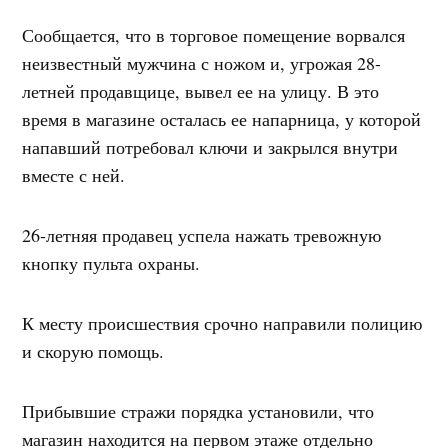
Сообщается, что в торговое помещение ворвался
неизвестный мужчина с ножом и, угрожая 28-
летней продавщице, вывел ее на улицу. В это
время в магазине осталась ее напарница, у которой
напавший потребовал ключи и закрылся внутри
вместе с ней.
26-летняя продавец успела нажать тревожную
кнопку пульта охраны.
К месту происшествия срочно направили полицию
и скорую помощь.
Прибывшие стражи порядка установили, что
магазин находится на первом этаже отдельно