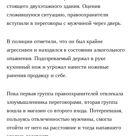
стоящего двухэтажного здания. Оценив
сложившуюся ситуацию, правоохранители
вступили в переговоры с мужчиной через дверь.
В полиции отметили, что он был крайне
агрессивен и находился в состоянии алкогольного
опьянения. Подозреваемый держал в руке
кухонный нож и угрожал нанести ножевые
ранения продавцу и себе.
Пока первая группа правоохранителей отвлекала
злоумышленника переговорами, вторая группа
вошла в магазин со второго входа. Потерпевшая,
пользуясь отвлеченностью мужчины, смогла
отойти от него на расстояние и тогда напавшего
удалось задержать.