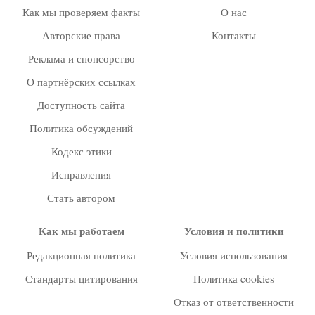
Как мы проверяем факты
О нас
Авторские права
Контакты
Реклама и спонсорство
О партнёрских ссылках
Доступность сайта
Политика обсуждений
Кодекс этики
Исправления
Стать автором
Как мы работаем
Условия и политики
Редакционная политика
Условия использования
Стандарты цитирования
Политика cookies
Отказ от ответственности