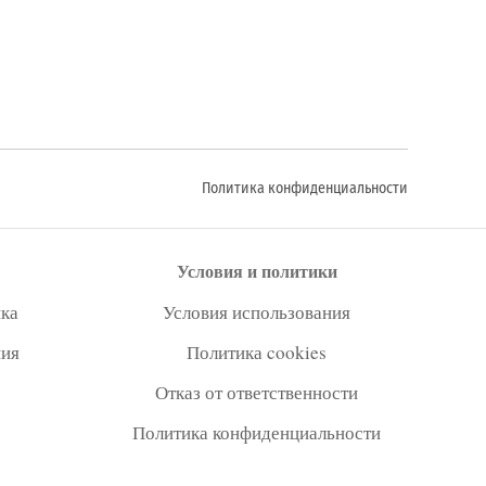
Политика конфиденциальности
Условия и политики
ка
Условия использования
ния
Политика cookies
Отказ от ответственности
Политика конфиденциальности