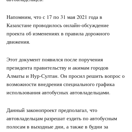
Напомним, что с 17 по 31 мая 2021 года в
Казахстане проводилось онлайн-обсуждение
проекта об изменениях в правила дорожного
движения.
Этот документ появился после поручения
президента правительству и акимам городов
Алматы и Нур-Султан. Он просил решить вопрос о
возможности внедрения специального графика
использования автобусных автовладельцами.
Данный законопроект предполагал, что
автовладельцам разрешат ездить по автобусным
полосам в выходные дни, а также в будни за