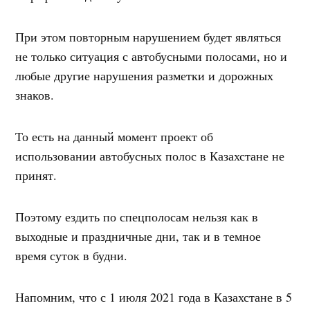
При этом повторным нарушением будет являться
не только ситуация с автобусными полосами, но и
любые другие нарушения разметки и дорожных
знаков.
То есть на данный момент проект об
использовании автобусных полос в Казахстане не
принят.
Поэтому ездить по спецполосам нельзя как в
выходные и праздничные дни, так и в темное
время суток в будни.
Напомним, что с 1 июля 2021 года в Казахстане в 5