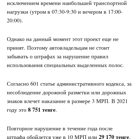
исключением времени наибольшей транспортной
нагрузки (утром в 07:30-9:30 и вечером в 17:00-
20:00).
Однако на данный момент этот проект еще не
принят. Поэтому автовладельцам не стоит
забывать о штрафах за нарушение правил
использования специальных выделенных полос.
Согласно 601 статье административного кодекса, за
несоблюдение дорожной разметки или дорожных
знаков влечет наказание в размере 3 МРП. В 2021
8 751 тенге
году это
.
Повторное нарушение в течение года после
29 170 тенге
штрафа обойдется уже в 10 МРП или
.