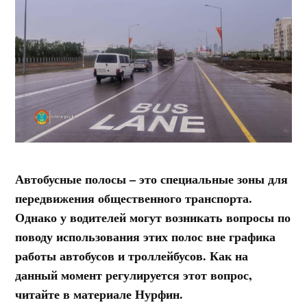
Автобусные полосы – это специальные зоны для
передвижения общественного транспорта.
Однако у водителей могут возникать вопросы по
поводу использования этих полос вне графика
работы автобусов и троллейбусов. Как на
данный момент регулируется этот вопрос,
читайте в материале Нурфин.