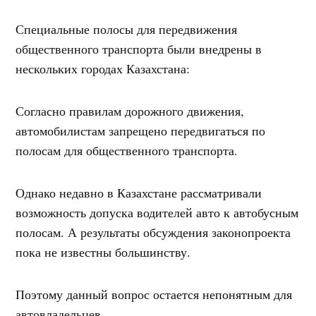
Специальные полосы для передвижения
общественного транспорта были внедрены в
нескольких городах Казахстана:
Согласно правилам дорожного движения,
автомобилистам запрещено передвигаться по
полосам для общественного транспорта.
Однако недавно в Казахстане рассматривали
возможность допуска водителей авто к автобусным
полосам. А результаты обсуждения законопроекта
пока не известны большинству.
Поэтому данный вопрос остается непонятным для
автовладельцев.