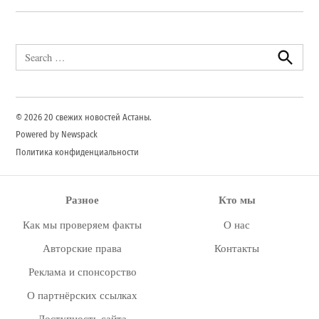
Search
for:
Search
© 2026 20 свежих новостей Астаны.
Powered by Newspack
Политика конфиденциальности
Разное
Кто мы
Как мы проверяем факты
О нас
Авторские права
Контакты
Реклама и спонсорство
О партнёрских ссылках
Доступность сайта