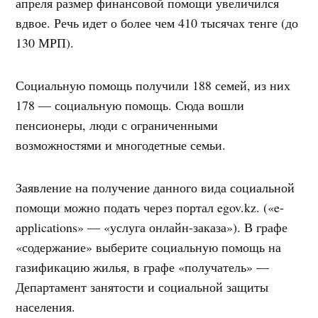
апреля размер финансовой помощи увеличился
вдвое. Речь идет о более чем 410 тысячах тенге (до
130 МРП).
Социальную помощь получили 188 семей, из них
178 — социальную помощь. Сюда вошли
пенсионеры, люди с ограниченными
возможностями и многодетные семьи.
Заявление на получение данного вида социальной
помощи можно подать через портал egov.kz. («e-
applications» — «услуга онлайн-заказа»). В графе
«содержание» выберите социальную помощь на
газификацию жилья, в графе «получатель» —
Департамент занятости и социальной защиты
населения.