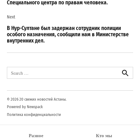
Специального центра по правам человека.
Next
В Нур-Султане был задержан сотрудник полиции
особого назначения, сообщили нам в Министерстве
внутренних дел.
Search
for:
Search
© 2026 20 свежих новостей Астаны.
Powered by Newspack
Политика конфиденциальности
Разное
Кто мы