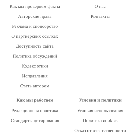
Как мы проверяем факты
О нас
Авторские права
Контакты
Реклама и спонсорство
О партнёрских ссылках
Доступность сайта
Политика обсуждений
Кодекс этики
Исправления
Стать автором
Как мы работаем
Условия и политики
Редакционная политика
Условия использования
Стандарты цитирования
Политика cookies
Отказ от ответственности