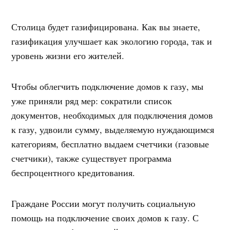
Столица будет газифицирована. Как вы знаете,
газификация улучшает как экологию города, так и
уровень жизни его жителей.
Чтобы облегчить подключение домов к газу, мы
уже приняли ряд мер: сократили список
документов, необходимых для подключения домов
к газу, удвоили сумму, выделяемую нуждающимся
категориям, бесплатно выдаем счетчики (газовые
счетчики), также существует программа
беспроцентного кредитования.
Граждане России могут получить социальную
помощь на подключение своих домов к газу. С