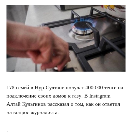
178 семей в Нур-Султане получат 400 000 тенге на
подключение своих домов к газу. В Instagram
Алтай Кульгинов рассказал о том, как он ответил
на вопрос журналиста.
.