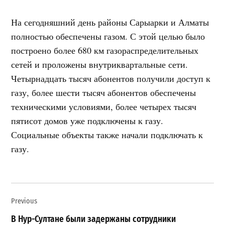
На сегодняшний день районы Сарыарки и Алматы
полностью обеспечены газом. С этой целью было
построено более 680 км газораспределительных
сетей и проложены внутриквартальные сети.
Четырнадцать тысяч абонентов получили доступ к
газу, более шести тысяч абонентов обеспечены
техническими условиями, более четырех тысяч
пятисот домов уже подключены к газу.
Социальные объекты также начали подключать к
газу.
Навигация
Previous
по
записям
В Нур-Султане были задержаны сотрудники