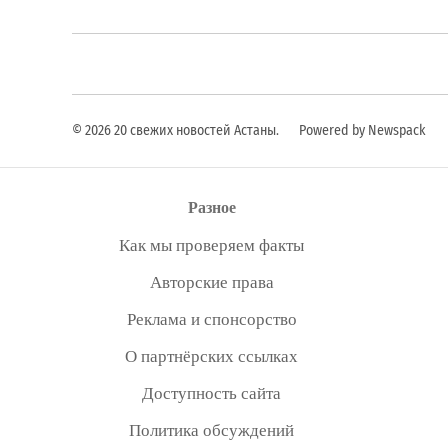
© 2026 20 свежих новостей Астаны.
Powered by Newspack
Разное
Как мы проверяем факты
Авторские права
Реклама и спонсорство
О партнёрских ссылках
Доступность сайта
Политика обсуждений