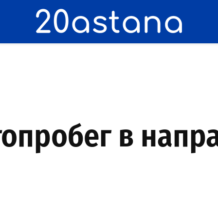
опробег в напр