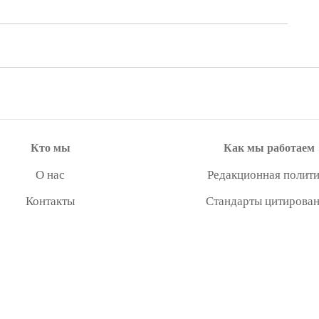
Кто мы
Как мы работаем
О нас
Редакционная полити
Контакты
Стандарты цитирова