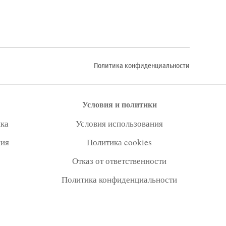
Политика конфиденциальности
Условия и политики
ка
Условия использования
ния
Политика cookies
Отказ от ответственности
Политика конфиденциальности