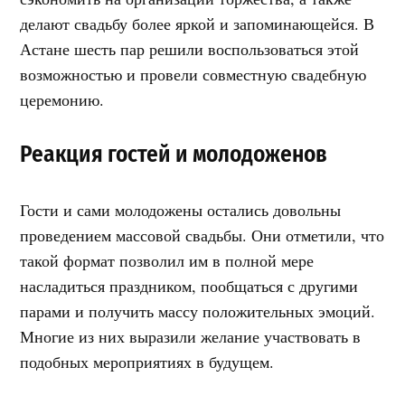
делают свадьбу более яркой и запоминающейся. В
Астане шесть пар решили воспользоваться этой
возможностью и провели совместную свадебную
церемонию.
Реакция гостей и молодоженов
Гости и сами молодожены остались довольны
проведением массовой свадьбы. Они отметили, что
такой формат позволил им в полной мере
насладиться праздником, пообщаться с другими
парами и получить массу положительных эмоций.
Многие из них выразили желание участвовать в
подобных мероприятиях в будущем.