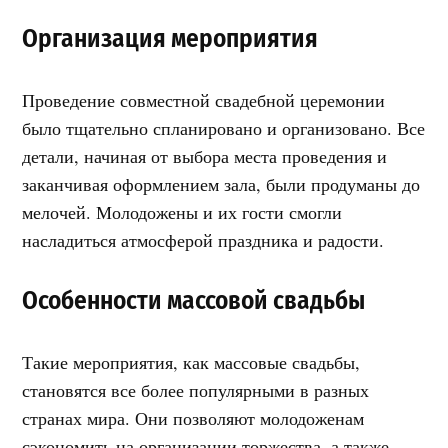
Организация мероприятия
Проведение совместной свадебной церемонии
было тщательно спланировано и организовано. Все
детали, начиная от выбора места проведения и
заканчивая оформлением зала, были продуманы до
мелочей. Молодожены и их гости смогли
насладиться атмосферой праздника и радости.
Особенности массовой свадьбы
Такие мероприятия, как массовые свадьбы,
становятся все более популярными в разных
странах мира. Они позволяют молодоженам
сэкономить на организации торжества, а также