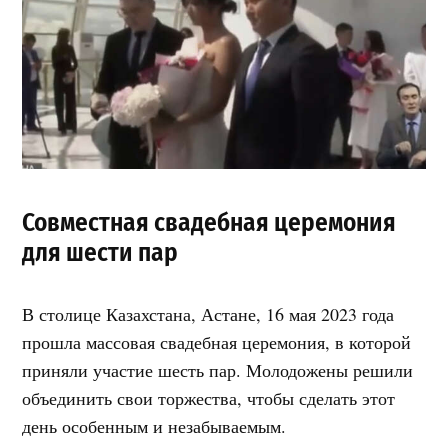
Совместная свадебная церемония
для шести пар
В столице Казахстана, Астане, 16 мая 2023 года
прошла массовая свадебная церемония, в которой
приняли участие шесть пар. Молодожены решили
объединить свои торжества, чтобы сделать этот
день особенным и незабываемым.