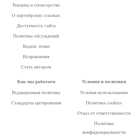
Реклама и спонсорство
О партнёрских ссылках
Доступность сайта
Политика обсуждений
Кодекс этики
Исправления
Стать автором
Как мы работаем
Условия и политики
Редакционная политика
Условия использования
Стандарты цитирования
Политика cookies
Отказ от ответственности
Политика
конфиденциальности