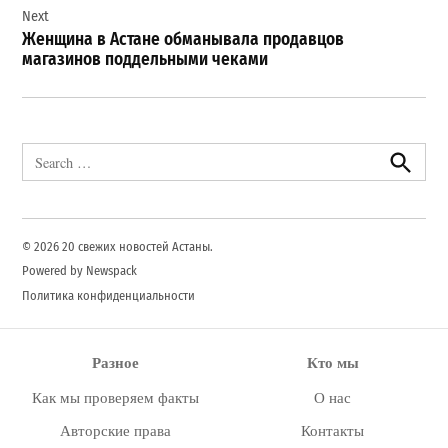
Next
Женщина в Астане обманывала продавцов
магазинов поддельными чеками
Search
for:
Search
© 2026 20 свежих новостей Астаны.
Powered by Newspack
Политика конфиденциальности
Разное
Кто мы
Как мы проверяем факты
О нас
Авторские права
Контакты